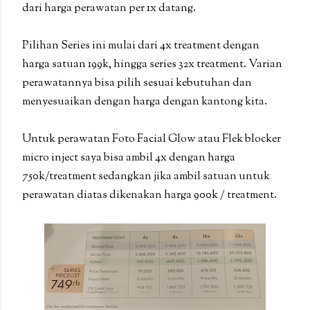
dari harga perawatan per 1x datang.
Pilihan Series ini mulai dari 4x treatment dengan
harga satuan 199k, hingga series 32x treatment. Varian
perawatannya bisa pilih sesuai kebutuhan dan
menyesuaikan dengan harga dengan kantong kita.
Untuk perawatan Foto Facial Glow atau Flek blocker
micro inject saya bisa ambil 4x dengan harga
750k/treatment sedangkan jika ambil satuan untuk
perawatan diatas dikenakan harga 900k / treatment.