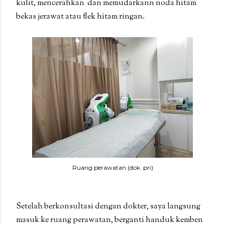
kulit, mencerahkan dan memudarkann noda hitam
bekas jerawat atau flek hitam ringan.
Ruang perawatan (dok. pri)
Setelah berkonsultasi dengan dokter, saya langsung
masuk ke ruang perawatan, berganti handuk kemben