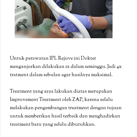
Untuk perawatan IPL Rejuve ini Dokter
menganjurkan dilakukan 1x dalam seminggu. Jadi 4x
tratment dalam sebulan agar hasilnya maksimal.
Treatment yang saya lakukan diatas merupakan
Improvement Treatment oleh ZAP, karena selalu
melakukan pengembangan treatment dengan tujuan
untuk memberikan hasil terbaik dan menghadirkan
treatment baru yang selalu dibutuhkan.