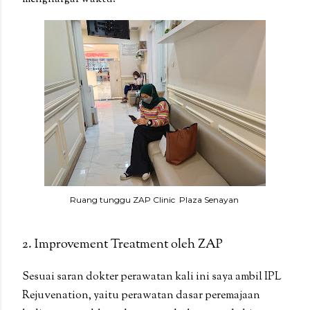
Ruang tunggu ZAP Clinic Plaza Senayan
2. Improvement Treatment oleh ZAP
Sesuai saran dokter perawatan kali ini saya ambil IPL
Rejuvenation, yaitu perawatan dasar peremajaan