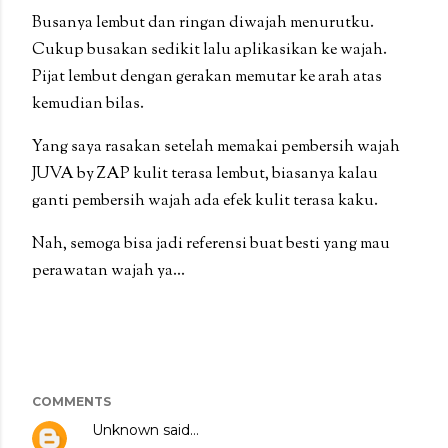
Busanya lembut dan ringan diwajah menurutku.
Cukup busakan sedikit lalu aplikasikan ke wajah.
Pijat lembut dengan gerakan memutar ke arah atas
kemudian bilas.
Yang saya rasakan setelah memakai pembersih wajah
JUVA by ZAP kulit terasa lembut, biasanya kalau
ganti pembersih wajah ada efek kulit terasa kaku.
Nah, semoga bisa jadi referensi buat besti yang mau
perawatan wajah ya...
COMMENTS
Unknown
said…