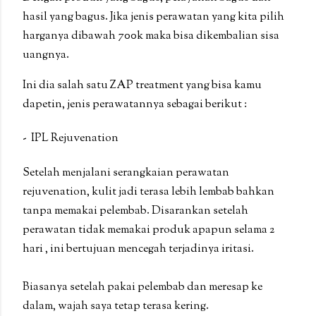
hasil yang bagus. Jika jenis perawatan yang kita pilih
harganya dibawah 700k maka bisa dikembalian sisa
uangnya.
Ini dia salah satu ZAP treatment yang bisa kamu
dapetin, jenis perawatannya sebagai berikut :
- IPL Rejuvenation
Setelah menjalani serangkaian perawatan
rejuvenation, kulit jadi terasa lebih lembab bahkan
tanpa memakai pelembab. Disarankan setelah
perawatan tidak memakai produk apapun selama 2
hari , ini bertujuan mencegah terjadinya iritasi.
Biasanya setelah pakai pelembab dan meresap ke
dalam, wajah saya tetap terasa kering.