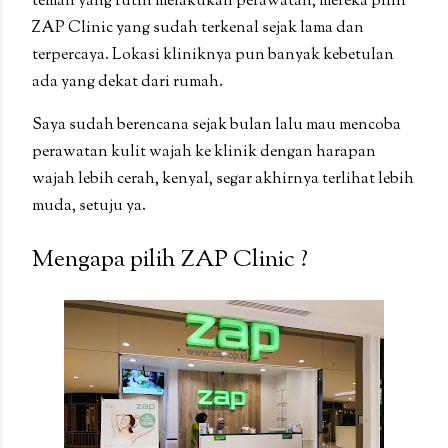
teman yang rutin melakukan perawatan, mereka pilih
ZAP Clinic yang sudah terkenal sejak lama dan
terpercaya. Lokasi kliniknya pun banyak kebetulan
ada yang dekat dari rumah.
Saya sudah berencana sejak bulan lalu mau mencoba
perawatan kulit wajah ke klinik dengan harapan
wajah lebih cerah, kenyal, segar akhirnya terlihat lebih
muda, setuju ya.
Mengapa pilih ZAP Clinic ?