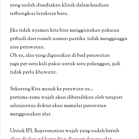
yang sudah disediakan klinik dalam keadaan
terbungkus layaknya baru.
Jika tidak nyaman kita bisa menggunakan pakaian
pribadi dari rumah namun pastika tidak mengganggu
area perawatan.
Oh ya, alas yang digunakan di bed perawatan
juga per satu kali pakai untuk satu pelanggan, jadi
tidak perlu khawatir.
Sekarang Kita masuk ke perawatn ya...
pertama-tama wajah akan dibersihkan oleh terapist
selanjutnya dokter akan memulai perawatan
menggunakan alat.
Untuk IPL Rejuvenation wajah yang sudah bersih