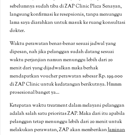
sebelumnya sudah tiba di ZAP Clinic Plaza Senayan,
langsung konfirmasi ke resepsionis, tanpa menunggu
lama saya diarahkan untuk masuk ke ruang konsultasi
dokter.
Waktu perawatan benar-benar sesuai jadwal yang
dipesan, nah jika pelanggan sudah datang sesuai
waktu perjanjian namun menunggu lebih dari 20
menit dari yang dijadwalkan maka berhak
mendapatkan voucher perawatan sebesar Rp. 199.000
di ZAP Clinic untuk kedatangan berikutnya. Hmmm
prosesional banget ya...
Ketepatan waktu treatment dalam melayani pelanggan
adalah salah satu prioritas ZAP. Maka dari itu apabila
pelanggan tetap menunggu lebih dari 20 menit untuk
melakukan perawatan, ZAP akan memberikan
Jaminan