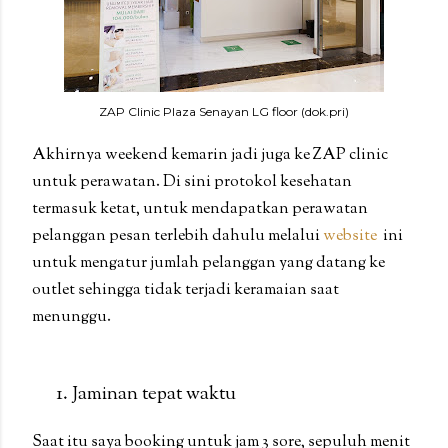
ZAP Clinic Plaza Senayan LG floor (dok.pri)
Akhirnya weekend kemarin jadi juga ke ZAP clinic
untuk perawatan. Di sini protokol kesehatan
termasuk ketat, untuk mendapatkan perawatan
pelanggan pesan terlebih dahulu melalui
website
ini
untuk mengatur jumlah pelanggan yang datang ke
outlet sehingga tidak terjadi keramaian saat
menunggu.
Jaminan tepat waktu
Saat itu saya booking untuk jam 3 sore, sepuluh menit