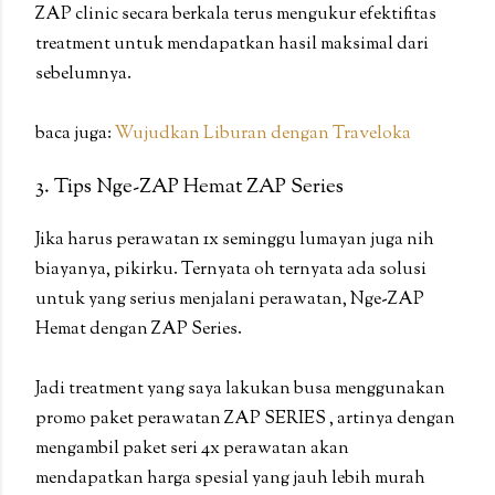
ZAP clinic secara berkala terus mengukur efektifitas
treatment untuk mendapatkan hasil maksimal dari
sebelumnya.
baca juga:
Wujudkan Liburan dengan Traveloka
3. Tips Nge-ZAP Hemat ZAP Series
Jika harus perawatan 1x seminggu lumayan juga nih
biayanya, pikirku. Ternyata oh ternyata ada solusi
untuk yang serius menjalani perawatan, Nge-ZAP
Hemat dengan ZAP Series.
Jadi treatment yang saya lakukan busa menggunakan
promo paket perawatan ZAP SERIES , artinya dengan
mengambil paket seri 4x perawatan akan
mendapatkan harga spesial yang jauh lebih murah