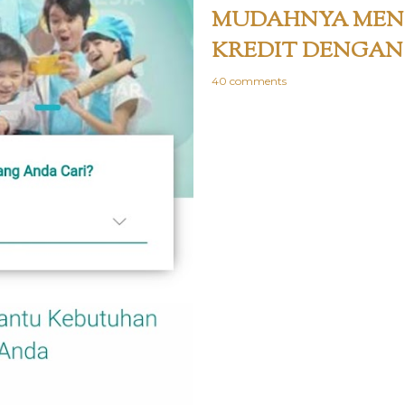
MUDAHNYA MEN
KREDIT DENGAN
40 comments