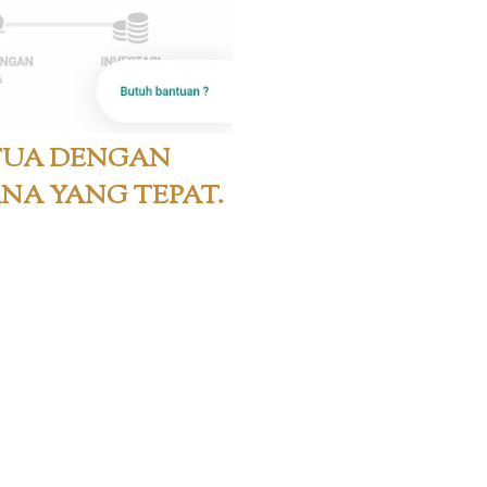
TUA DENGAN
NA YANG TEPAT.