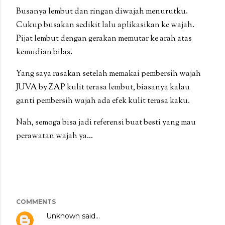
Busanya lembut dan ringan diwajah menurutku.
Cukup busakan sedikit lalu aplikasikan ke wajah.
Pijat lembut dengan gerakan memutar ke arah atas
kemudian bilas.
Yang saya rasakan setelah memakai pembersih wajah
JUVA by ZAP kulit terasa lembut, biasanya kalau
ganti pembersih wajah ada efek kulit terasa kaku.
Nah, semoga bisa jadi referensi buat besti yang mau
perawatan wajah ya...
COMMENTS
Unknown
said…