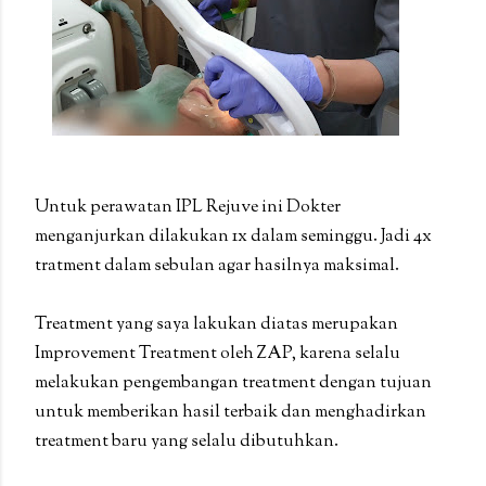
Untuk perawatan IPL Rejuve ini Dokter
menganjurkan dilakukan 1x dalam seminggu. Jadi 4x
tratment dalam sebulan agar hasilnya maksimal.
Treatment yang saya lakukan diatas merupakan
Improvement Treatment oleh ZAP, karena selalu
melakukan pengembangan treatment dengan tujuan
untuk memberikan hasil terbaik dan menghadirkan
treatment baru yang selalu dibutuhkan.