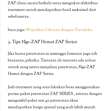
ZAP clinic secara berkala terus mengukur efektifitas
treatment untuk mendapatkan hasil maksimal dari
sebelumnya.
baca juga:
Wujudkan Liburan dengan Traveloka
3. Tips Nge-ZAP Hemat ZAP Series
Jika harus perawatan 1x seminggu lumayan juga nih
biayanya, pikirku. Ternyata oh ternyata ada solusi
untuk yang serius menjalani perawatan, Nge-ZAP
Hemat dengan ZAP Series.
Jadi treatment yang saya lakukan busa menggunakan
promo paket perawatan ZAP SERIES , artinya dengan
mengambil paket seri 4x perawatan akan
mendapatkan harga spesial yang jauh lebih murah