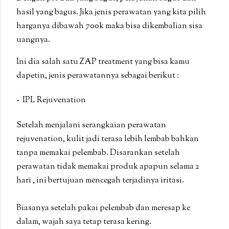
hasil yang bagus. Jika jenis perawatan yang kita pilih
harganya dibawah 700k maka bisa dikembalian sisa
uangnya.
Ini dia salah satu ZAP treatment yang bisa kamu
dapetin, jenis perawatannya sebagai berikut :
- IPL Rejuvenation
Setelah menjalani serangkaian perawatan
rejuvenation, kulit jadi terasa lebih lembab bahkan
tanpa memakai pelembab. Disarankan setelah
perawatan tidak memakai produk apapun selama 2
hari , ini bertujuan mencegah terjadinya iritasi.
Biasanya setelah pakai pelembab dan meresap ke
dalam, wajah saya tetap terasa kering.