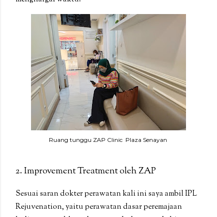
Ruang tunggu ZAP Clinic Plaza Senayan
2. Improvement Treatment oleh ZAP
Sesuai saran dokter perawatan kali ini saya ambil IPL
Rejuvenation, yaitu perawatan dasar peremajaan