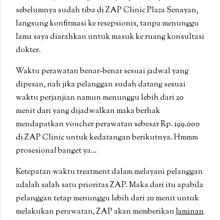
sebelumnya sudah tiba di ZAP Clinic Plaza Senayan,
langsung konfirmasi ke resepsionis, tanpa menunggu
lama saya diarahkan untuk masuk ke ruang konsultasi
dokter.
Waktu perawatan benar-benar sesuai jadwal yang
dipesan, nah jika pelanggan sudah datang sesuai
waktu perjanjian namun menunggu lebih dari 20
menit dari yang dijadwalkan maka berhak
mendapatkan voucher perawatan sebesar Rp. 199.000
di ZAP Clinic untuk kedatangan berikutnya. Hmmm
prosesional banget ya...
Ketepatan waktu treatment dalam melayani pelanggan
adalah salah satu prioritas ZAP. Maka dari itu apabila
pelanggan tetap menunggu lebih dari 20 menit untuk
melakukan perawatan, ZAP akan memberikan
Jaminan