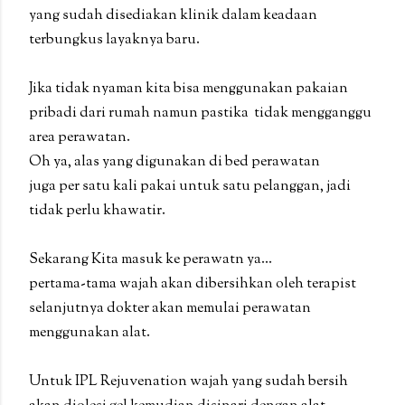
yang sudah disediakan klinik dalam keadaan
terbungkus layaknya baru.
Jika tidak nyaman kita bisa menggunakan pakaian
pribadi dari rumah namun pastika tidak mengganggu
area perawatan.
Oh ya, alas yang digunakan di bed perawatan
juga per satu kali pakai untuk satu pelanggan, jadi
tidak perlu khawatir.
Sekarang Kita masuk ke perawatn ya...
pertama-tama wajah akan dibersihkan oleh terapist
selanjutnya dokter akan memulai perawatan
menggunakan alat.
Untuk IPL Rejuvenation wajah yang sudah bersih