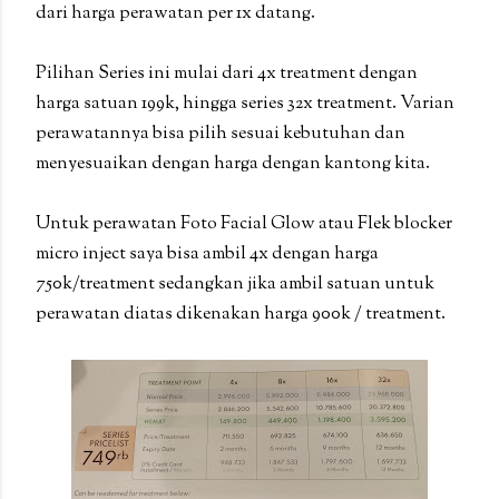
dari harga perawatan per 1x datang.
Pilihan Series ini mulai dari 4x treatment dengan
harga satuan 199k, hingga series 32x treatment. Varian
perawatannya bisa pilih sesuai kebutuhan dan
menyesuaikan dengan harga dengan kantong kita.
Untuk perawatan Foto Facial Glow atau Flek blocker
micro inject saya bisa ambil 4x dengan harga
750k/treatment sedangkan jika ambil satuan untuk
perawatan diatas dikenakan harga 900k / treatment.