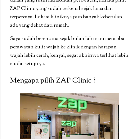
teman yang rutin melakukan perawatan, mereka pilih
ZAP Clinic yang sudah terkenal sejak lama dan
terpercaya. Lokasi kliniknya pun banyak kebetulan
ada yang dekat dari rumah.
Saya sudah berencana sejak bulan lalu mau mencoba
perawatan kulit wajah ke klinik dengan harapan
wajah lebih cerah, kenyal, segar akhirnya terlihat lebih
muda, setuju ya.
Mengapa pilih ZAP Clinic ?