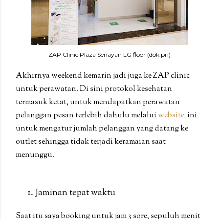
ZAP Clinic Plaza Senayan LG floor (dok.pri)
Akhirnya weekend kemarin jadi juga ke ZAP clinic
untuk perawatan. Di sini protokol kesehatan
termasuk ketat, untuk mendapatkan perawatan
pelanggan pesan terlebih dahulu melalui
website
ini
untuk mengatur jumlah pelanggan yang datang ke
outlet sehingga tidak terjadi keramaian saat
menunggu.
Jaminan tepat waktu
Saat itu saya booking untuk jam 3 sore, sepuluh menit