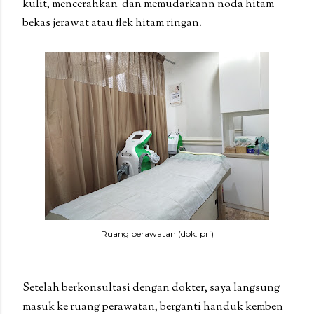
kulit, mencerahkan dan memudarkann noda hitam
bekas jerawat atau flek hitam ringan.
Ruang perawatan (dok. pri)
Setelah berkonsultasi dengan dokter, saya langsung
masuk ke ruang perawatan, berganti handuk kemben