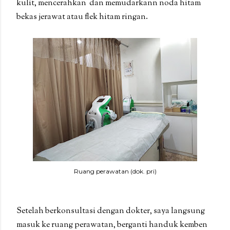
kulit, mencerahkan dan memudarkann noda hitam
bekas jerawat atau flek hitam ringan.
Ruang perawatan (dok. pri)
Setelah berkonsultasi dengan dokter, saya langsung
masuk ke ruang perawatan, berganti handuk kemben