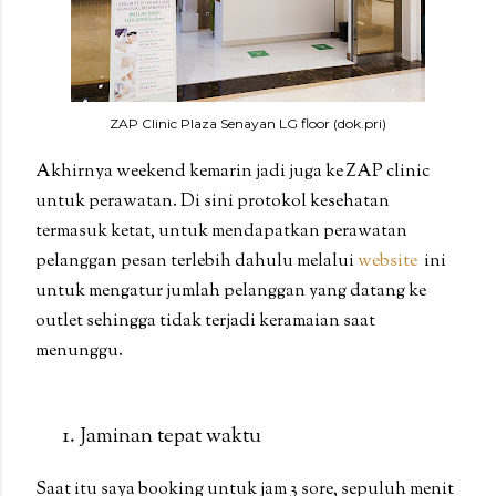
ZAP Clinic Plaza Senayan LG floor (dok.pri)
Akhirnya weekend kemarin jadi juga ke ZAP clinic
untuk perawatan. Di sini protokol kesehatan
termasuk ketat, untuk mendapatkan perawatan
pelanggan pesan terlebih dahulu melalui
website
ini
untuk mengatur jumlah pelanggan yang datang ke
outlet sehingga tidak terjadi keramaian saat
menunggu.
Jaminan tepat waktu
Saat itu saya booking untuk jam 3 sore, sepuluh menit