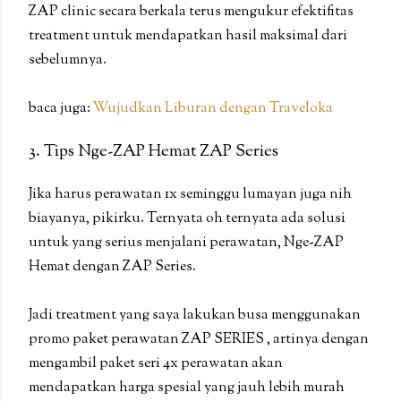
ZAP clinic secara berkala terus mengukur efektifitas
treatment untuk mendapatkan hasil maksimal dari
sebelumnya.
baca juga:
Wujudkan Liburan dengan Traveloka
3. Tips Nge-ZAP Hemat ZAP Series
Jika harus perawatan 1x seminggu lumayan juga nih
biayanya, pikirku. Ternyata oh ternyata ada solusi
untuk yang serius menjalani perawatan, Nge-ZAP
Hemat dengan ZAP Series.
Jadi treatment yang saya lakukan busa menggunakan
promo paket perawatan ZAP SERIES , artinya dengan
mengambil paket seri 4x perawatan akan
mendapatkan harga spesial yang jauh lebih murah