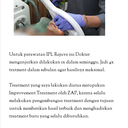
Untuk perawatan IPL Rejuve ini Dokter
menganjurkan dilakukan 1x dalam seminggu. Jadi 4x
tratment dalam sebulan agar hasilnya maksimal.
Treatment yang saya lakukan diatas merupakan
Improvement Treatment oleh ZAP, karena selalu
melakukan pengembangan treatment dengan tujuan
untuk memberikan hasil terbaik dan menghadirkan
treatment baru yang selalu dibutuhkan.