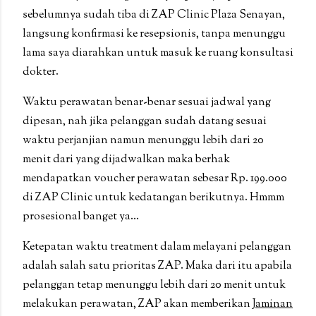
sebelumnya sudah tiba di ZAP Clinic Plaza Senayan,
langsung konfirmasi ke resepsionis, tanpa menunggu
lama saya diarahkan untuk masuk ke ruang konsultasi
dokter.
Waktu perawatan benar-benar sesuai jadwal yang
dipesan, nah jika pelanggan sudah datang sesuai
waktu perjanjian namun menunggu lebih dari 20
menit dari yang dijadwalkan maka berhak
mendapatkan voucher perawatan sebesar Rp. 199.000
di ZAP Clinic untuk kedatangan berikutnya. Hmmm
prosesional banget ya...
Ketepatan waktu treatment dalam melayani pelanggan
adalah salah satu prioritas ZAP. Maka dari itu apabila
pelanggan tetap menunggu lebih dari 20 menit untuk
melakukan perawatan, ZAP akan memberikan
Jaminan