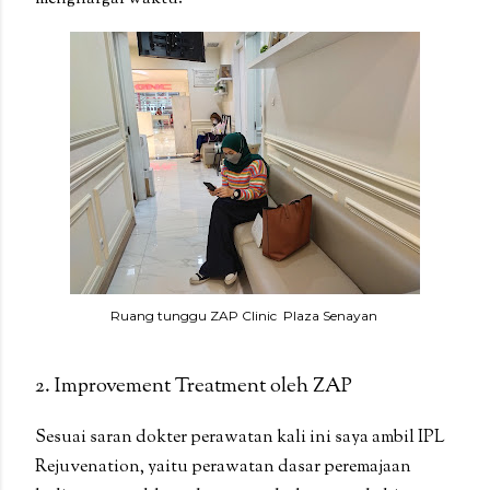
Ruang tunggu ZAP Clinic Plaza Senayan
2. Improvement Treatment oleh ZAP
Sesuai saran dokter perawatan kali ini saya ambil IPL
Rejuvenation, yaitu perawatan dasar peremajaan