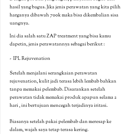
hasil yang bagus. Jika jenis perawatan yang kita pilih
harganya dibawah 700k maka bisa dikembalian sisa
uangnya.
Ini dia salah satu ZAP treatment yang bisa kamu
dapetin, jenis perawatannya sebagai berikut :
- IPL Rejuvenation
Setelah menjalani serangkaian perawatan
rejuvenation, kulit jadi terasa lebih lembab bahkan
tanpa memakai pelembab. Disarankan setelah
perawatan tidak memakai produk apapun selama 2
hari , ini bertujuan mencegah terjadinya iritasi.
Biasanya setelah pakai pelembab dan meresap ke
dalam, wajah saya tetap terasa kering.