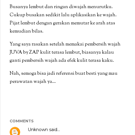
Busanya lembut dan ringan diwajah menurutku.
Cukup busakan sedikit lalu aplikasikan ke wajah.
Pijat lembut dengan gerakan memutar ke arah atas
kemudian bilas.
Yang saya rasakan setelah memakai pembersih wajah
JUVA by ZAP kulit terasa lembut, biasanya kalau
ganti pembersih wajah ada efek kulit terasa kaku.
Nah, semoga bisa jadi referensi buat besti yang mau
perawatan wajah ya...
COMMENTS
Unknown
said…