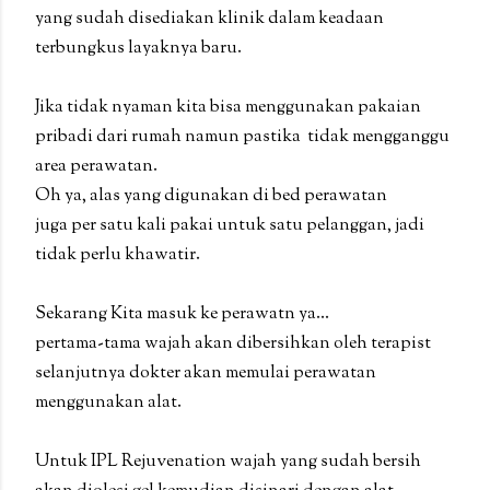
yang sudah disediakan klinik dalam keadaan
terbungkus layaknya baru.
Jika tidak nyaman kita bisa menggunakan pakaian
pribadi dari rumah namun pastika tidak mengganggu
area perawatan.
Oh ya, alas yang digunakan di bed perawatan
juga per satu kali pakai untuk satu pelanggan, jadi
tidak perlu khawatir.
Sekarang Kita masuk ke perawatn ya...
pertama-tama wajah akan dibersihkan oleh terapist
selanjutnya dokter akan memulai perawatan
menggunakan alat.
Untuk IPL Rejuvenation wajah yang sudah bersih