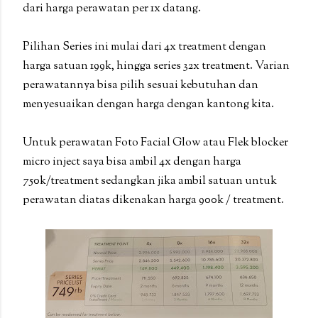
dari harga perawatan per 1x datang.
Pilihan Series ini mulai dari 4x treatment dengan
harga satuan 199k, hingga series 32x treatment. Varian
perawatannya bisa pilih sesuai kebutuhan dan
menyesuaikan dengan harga dengan kantong kita.
Untuk perawatan Foto Facial Glow atau Flek blocker
micro inject saya bisa ambil 4x dengan harga
750k/treatment sedangkan jika ambil satuan untuk
perawatan diatas dikenakan harga 900k / treatment.