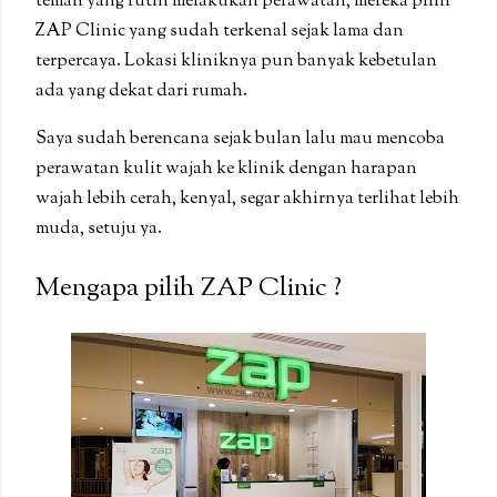
teman yang rutin melakukan perawatan, mereka pilih
ZAP Clinic yang sudah terkenal sejak lama dan
terpercaya. Lokasi kliniknya pun banyak kebetulan
ada yang dekat dari rumah.
Saya sudah berencana sejak bulan lalu mau mencoba
perawatan kulit wajah ke klinik dengan harapan
wajah lebih cerah, kenyal, segar akhirnya terlihat lebih
muda, setuju ya.
Mengapa pilih ZAP Clinic ?