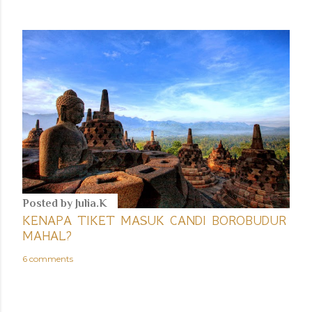
Posted by
Julia.K
KENAPA TIKET MASUK CANDI BOROBUDUR
MAHAL?
6 comments