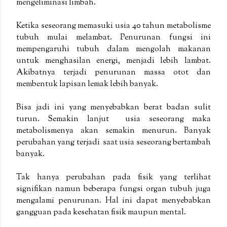
mengeliminasi limbah.
Ketika seseorang memasuki usia 40 tahun metabolisme
tubuh mulai melambat. Penurunan fungsi ini
mempengaruhi tubuh dalam mengolah makanan
untuk menghasilan energi, menjadi lebih lambat.
Akibatnya terjadi penurunan massa otot dan
membentuk lapisan lemak lebih banyak.
Bisa jadi ini yang menyebabkan berat badan sulit
turun. Semakin lanjut usia seseorang maka
metabolismenya akan semakin menurun. Banyak
perubahan yang terjadi saat usia seseorang bertambah
banyak.
Tak hanya perubahan pada fisik yang terlihat
signifikan namun beberapa fungsi organ tubuh juga
mengalami penurunan. Hal ini dapat menyebabkan
gangguan pada kesehatan fisik maupun mental.