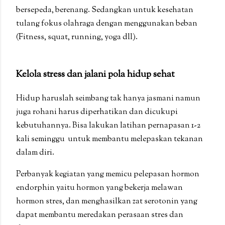
bersepeda, berenang. Sedangkan untuk kesehatan
tulang fokus olahraga dengan menggunakan beban
(Fitness, squat, running, yoga dll).
Kelola stress dan jalani pola hidup sehat
Hidup haruslah seimbang tak hanya jasmani namun
juga rohani harus diperhatikan dan dicukupi
kebutuhannya. Bisa lakukan latihan pernapasan 1-2
kali seminggu untuk membantu melepaskan tekanan
dalam diri.
Perbanyak kegiatan yang memicu pelepasan hormon
endorphin yaitu hormon yang bekerja melawan
hormon stres, dan menghasilkan zat serotonin yang
dapat membantu meredakan perasaan stres dan