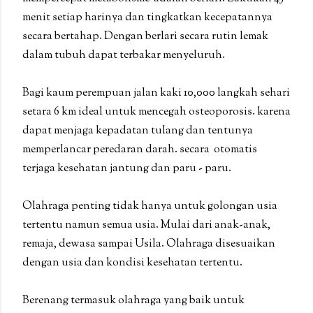
menit setiap harinya dan tingkatkan kecepatannya
secara bertahap. Dengan berlari secara rutin lemak
dalam tubuh dapat terbakar menyeluruh.
Bagi kaum perempuan jalan kaki 10,000 langkah sehari
setara 6 km ideal untuk mencegah osteoporosis. karena
dapat menjaga kepadatan tulang dan tentunya
memperlancar peredaran darah. secara otomatis
terjaga kesehatan jantung dan paru - paru.
Olahraga penting tidak hanya untuk golongan usia
tertentu namun semua usia. Mulai dari anak-anak,
remaja, dewasa sampai Usila. Olahraga disesuaikan
dengan usia dan kondisi kesehatan tertentu.
Berenang termasuk olahraga yang baik untuk