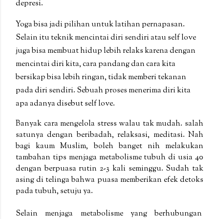
depresi.
Yoga bisa jadi pilihan untuk latihan pernapasan.
Selain itu teknik mencintai diri sendiri atau self love
juga bisa membuat hidup lebih relaks karena dengan
mencintai diri kita, cara pandang dan cara kita
bersikap bisa lebih ringan, tidak memberi tekanan
pada diri sendiri. Sebuah proses menerima diri kita
apa adanya disebut self love.
Banyak cara mengelola stress walau tak mudah. salah
satunya dengan beribadah, relaksasi, meditasi. Nah
bagi kaum Muslim, boleh banget nih melakukan
tambahan tips menjaga metabolisme tubuh di usia 40
dengan berpuasa rutin 2-3 kali seminggu. Sudah tak
asing di telinga bahwa puasa memberikan efek detoks
pada tubuh, setuju ya.
Selain menjaga metabolisme yang berhubungan