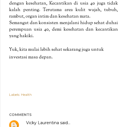
dengan kesehatan, Kecantikan di usia 40 juga tidak
kalah penting. Terutama area kulit wajah, tubuh,
rambut, organ intim dan kesehatan mata.
Semangat dan konsisten menjalani hidup sehat duhai
perempuan usia 40, demi kesehatan dan kecantikan
yang hakiki.
Yuk, kita mulai lebih sehat sekarang juga untuk
investasi masa depan.
Labels:
Health
COMMENTS
Vicky Laurentina
said…