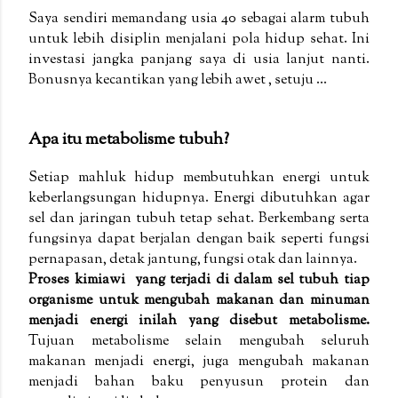
Saya sendiri memandang usia 40 sebagai alarm tubuh
untuk lebih disiplin menjalani pola hidup sehat. Ini
investasi jangka panjang saya di usia lanjut nanti.
Bonusnya kecantikan yang lebih awet , setuju ...
Apa itu metabolisme tubuh?
Setiap mahluk hidup membutuhkan energi untuk
keberlangsungan hidupnya. Energi dibutuhkan agar
sel dan jaringan tubuh tetap sehat. Berkembang serta
fungsinya dapat berjalan dengan baik seperti fungsi
pernapasan, detak jantung, fungsi otak dan lainnya.
Proses kimiawi yang terjadi di dalam sel tubuh tiap
organisme untuk mengubah makanan dan minuman
menjadi energi inilah yang disebut metabolisme.
Tujuan metabolisme selain mengubah seluruh
makanan menjadi energi, juga mengubah makanan
menjadi bahan baku penyusun protein dan