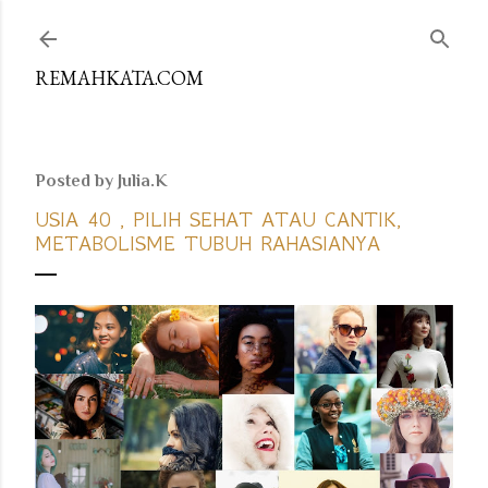
Skip to main content
REMAHKATA.COM
Posted by
Julia.K
USIA 40 , PILIH SEHAT ATAU CANTIK,
METABOLISME TUBUH RAHASIANYA