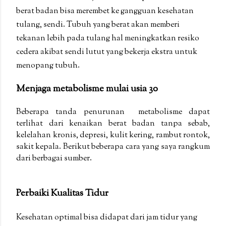
berat badan bisa merembet ke gangguan kesehatan
tulang, sendi. Tubuh yang berat akan memberi
tekanan lebih pada tulang hal meningkatkan resiko
cedera akibat sendi lutut yang bekerja ekstra untuk
menopang tubuh.
Menjaga metabolisme mulai usia 30
Beberapa tanda penurunan metabolisme dapat
terlihat dari kenaikan berat badan tanpa sebab,
kelelahan kronis, depresi, kulit kering, rambut rontok,
sakit kepala. Berikut beberapa cara yang saya rangkum
dari berbagai sumber.
Perbaiki Kualitas Tidur
Kesehatan optimal bisa didapat dari jam tidur yang