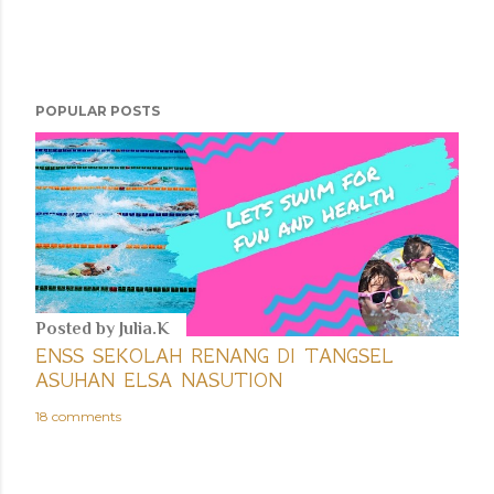
POPULAR POSTS
Posted by
Julia.K
ENSS SEKOLAH RENANG DI TANGSEL
ASUHAN ELSA NASUTION
18 comments