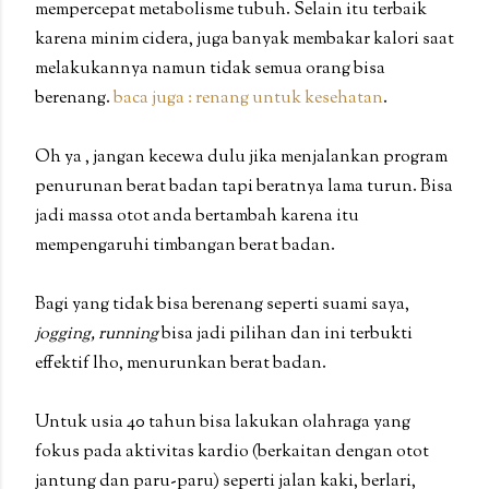
mempercepat metabolisme tubuh. Selain itu terbaik
karena minim cidera, juga banyak membakar kalori saat
melakukannya namun tidak semua orang bisa
berenang.
baca juga : renang untuk kesehatan
.
Oh ya , jangan kecewa dulu jika menjalankan program
penurunan berat badan tapi beratnya lama turun. Bisa
jadi massa otot anda bertambah karena itu
mempengaruhi timbangan berat badan.
Bagi yang tidak bisa berenang seperti suami saya,
jogging, running
bisa jadi pilihan dan ini terbukti
effektif lho, menurunkan berat badan.
Untuk usia 40 tahun bisa lakukan olahraga yang
fokus pada aktivitas kardio (berkaitan dengan otot
jantung dan paru-paru) seperti jalan kaki, berlari,