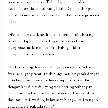
teratur setiap harinya. Tidur dapat memulihkan
kembali kondisi tubuh yang lelah. Dalam tidur pula
tubuh memproses makanan dan melakukan regenerasi
sel sel.
Dikutip dari detik health, jam internal tubuh yang
berubah dapat merusak bagaimana cara tubuh
memproses makanan itulah sebabnya tidur
mempengaruhi metabolisme.
Idealnya orang dewasa tidur 7-9 jam sehari. Selain
frekuensi yang teratur tidur juga harus nyeyak dengan
kata lain mendapatkan deep sleep.Bisa ditandai
dengan kondisi tidur yang tidak sering terbangun.
Kalau pun terbangun hanya sebentar dan tak lebih
dari satu kali. waduh, kalau saya bisa 3-4 kali bangun
gara gara si kecil, ada sama?