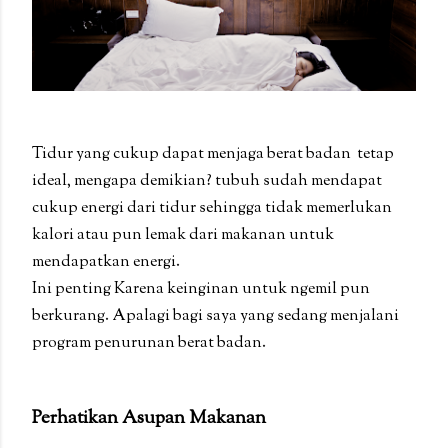
Tidur yang cukup dapat menjaga berat badan tetap
ideal, mengapa demikian? tubuh sudah mendapat
cukup energi dari tidur sehingga tidak memerlukan
kalori atau pun lemak dari makanan untuk
mendapatkan energi.
Ini penting Karena keinginan untuk ngemil pun
berkurang. Apalagi bagi saya yang sedang menjalani
program penurunan berat badan.
Perhatikan Asupan Makanan