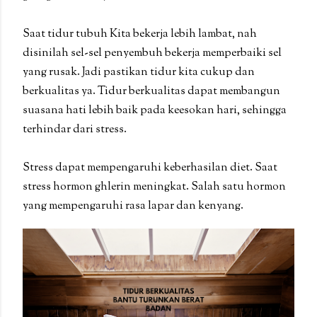
Saat tidur tubuh Kita bekerja lebih lambat, nah
disinilah sel-sel penyembuh bekerja memperbaiki sel
yang rusak. Jadi pastikan tidur kita cukup dan
berkualitas ya. Tidur berkualitas dapat membangun
suasana hati lebih baik pada keesokan hari, sehingga
terhindar dari stress.
Stress dapat mempengaruhi keberhasilan diet. Saat
stress hormon ghlerin meningkat. Salah satu hormon
yang mempengaruhi rasa lapar dan kenyang.