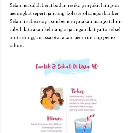
Selain masalah berat badan resiko penyakit lain pun
meningkat seperti jantung, kolesterol sampai kanker.
Selain itu beberapa sumber menyatakan usia 30 tahun
tubuh kita akan kehilangan jaringan ikat yaitu sel sel
otot sehingga massa otot akan menurun tiap per 10
tahun.