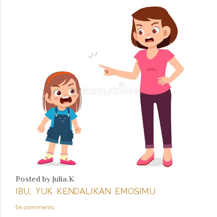
Posted by
Julia.K
IBU, YUK KENDALIKAN EMOSIMU
54 comments