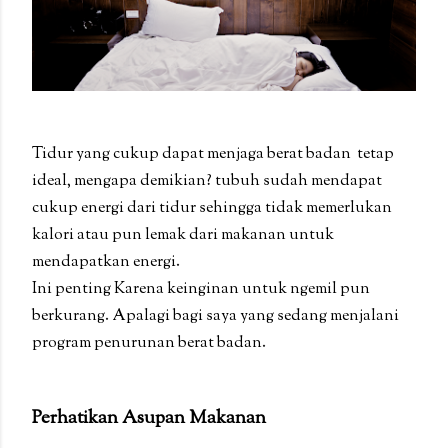
Tidur yang cukup dapat menjaga berat badan tetap
ideal, mengapa demikian? tubuh sudah mendapat
cukup energi dari tidur sehingga tidak memerlukan
kalori atau pun lemak dari makanan untuk
mendapatkan energi.
Ini penting Karena keinginan untuk ngemil pun
berkurang. Apalagi bagi saya yang sedang menjalani
program penurunan berat badan.
Perhatikan Asupan Makanan