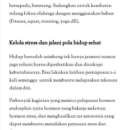
bersepeda, berenang. Sedangkan untuk kesehatan
tulang fokus olahraga dengan menggunakan beban
(Fitness, squat, running, yoga dll).
Kelola stress dan jalani pola hidup sehat
Hidup haruslah seimbang tak hanya jasmani namun
juga rohani harus diperhatikan dan dicukupi
kebutuhannya. Bisa lakukan latihan pernapasan 1-2
kali seminggu untuk membantu melepaskan tekanan
dalam diri.
Perbanyak kegiatan yang memicu pelepasan hormon
endorphin yaitu hormon yang bekerja melawan
hormon stres, dan menghasilkan zat serotonin yang
dapat membantu meredakan perasaan stres dan