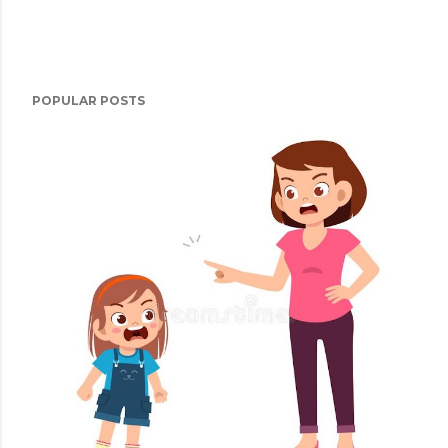
POPULAR POSTS