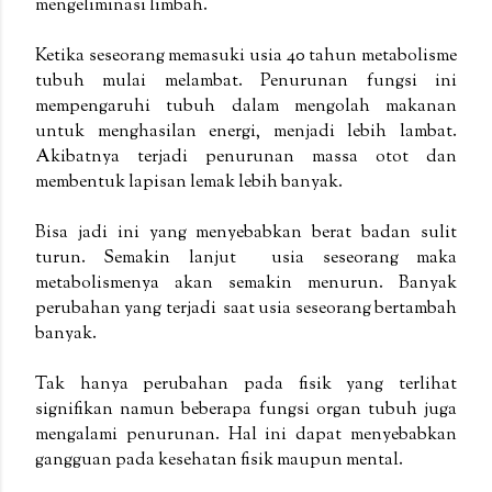
mengeliminasi limbah.
Ketika seseorang memasuki usia 40 tahun metabolisme
tubuh mulai melambat. Penurunan fungsi ini
mempengaruhi tubuh dalam mengolah makanan
untuk menghasilan energi, menjadi lebih lambat.
Akibatnya terjadi penurunan massa otot dan
membentuk lapisan lemak lebih banyak.
Bisa jadi ini yang menyebabkan berat badan sulit
turun. Semakin lanjut usia seseorang maka
metabolismenya akan semakin menurun. Banyak
perubahan yang terjadi saat usia seseorang bertambah
banyak.
Tak hanya perubahan pada fisik yang terlihat
signifikan namun beberapa fungsi organ tubuh juga
mengalami penurunan. Hal ini dapat menyebabkan
gangguan pada kesehatan fisik maupun mental.