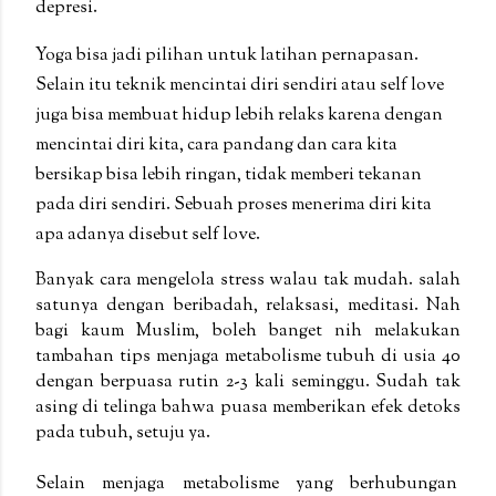
depresi.
Yoga bisa jadi pilihan untuk latihan pernapasan.
Selain itu teknik mencintai diri sendiri atau self love
juga bisa membuat hidup lebih relaks karena dengan
mencintai diri kita, cara pandang dan cara kita
bersikap bisa lebih ringan, tidak memberi tekanan
pada diri sendiri. Sebuah proses menerima diri kita
apa adanya disebut self love.
Banyak cara mengelola stress walau tak mudah. salah
satunya dengan beribadah, relaksasi, meditasi. Nah
bagi kaum Muslim, boleh banget nih melakukan
tambahan tips menjaga metabolisme tubuh di usia 40
dengan berpuasa rutin 2-3 kali seminggu. Sudah tak
asing di telinga bahwa puasa memberikan efek detoks
pada tubuh, setuju ya.
Selain menjaga metabolisme yang berhubungan