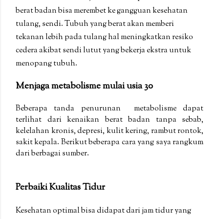
berat badan bisa merembet ke gangguan kesehatan
tulang, sendi. Tubuh yang berat akan memberi
tekanan lebih pada tulang hal meningkatkan resiko
cedera akibat sendi lutut yang bekerja ekstra untuk
menopang tubuh.
Menjaga metabolisme mulai usia 30
Beberapa tanda penurunan metabolisme dapat
terlihat dari kenaikan berat badan tanpa sebab,
kelelahan kronis, depresi, kulit kering, rambut rontok,
sakit kepala. Berikut beberapa cara yang saya rangkum
dari berbagai sumber.
Perbaiki Kualitas Tidur
Kesehatan optimal bisa didapat dari jam tidur yang