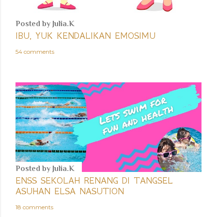
Posted by
Julia.K
IBU, YUK KENDALIKAN EMOSIMU
54 comments
Posted by
Julia.K
ENSS SEKOLAH RENANG DI TANGSEL
ASUHAN ELSA NASUTION
18 comments