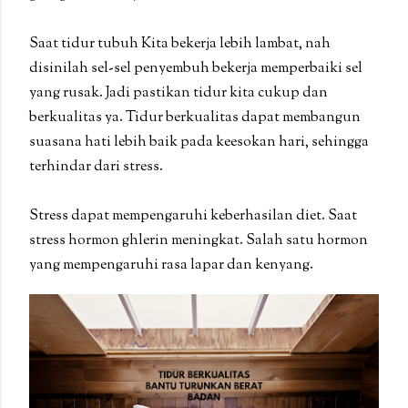
Saat tidur tubuh Kita bekerja lebih lambat, nah
disinilah sel-sel penyembuh bekerja memperbaiki sel
yang rusak. Jadi pastikan tidur kita cukup dan
berkualitas ya. Tidur berkualitas dapat membangun
suasana hati lebih baik pada keesokan hari, sehingga
terhindar dari stress.
Stress dapat mempengaruhi keberhasilan diet. Saat
stress hormon ghlerin meningkat. Salah satu hormon
yang mempengaruhi rasa lapar dan kenyang.