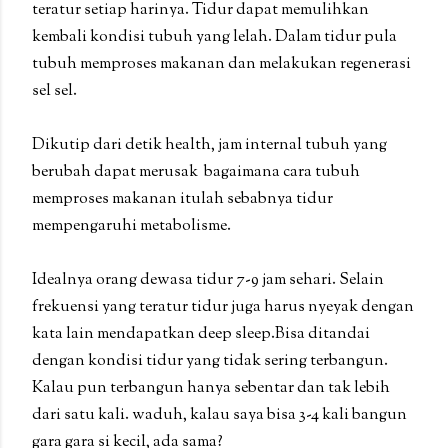
teratur setiap harinya. Tidur dapat memulihkan
kembali kondisi tubuh yang lelah. Dalam tidur pula
tubuh memproses makanan dan melakukan regenerasi
sel sel.
Dikutip dari detik health, jam internal tubuh yang
berubah dapat merusak bagaimana cara tubuh
memproses makanan itulah sebabnya tidur
mempengaruhi metabolisme.
Idealnya orang dewasa tidur 7-9 jam sehari. Selain
frekuensi yang teratur tidur juga harus nyeyak dengan
kata lain mendapatkan deep sleep.Bisa ditandai
dengan kondisi tidur yang tidak sering terbangun.
Kalau pun terbangun hanya sebentar dan tak lebih
dari satu kali. waduh, kalau saya bisa 3-4 kali bangun
gara gara si kecil, ada sama?