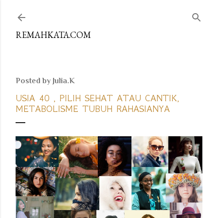
Skip to main content
REMAHKATA.COM
Posted by
Julia.K
USIA 40 , PILIH SEHAT ATAU CANTIK,
METABOLISME TUBUH RAHASIANYA