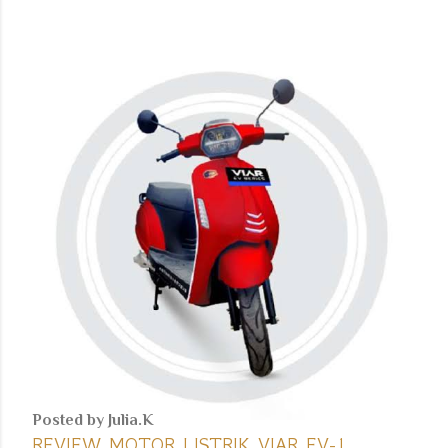
Posted by
Julia.K
REVIEW MOTOR LISTRIK VIAR EV-1