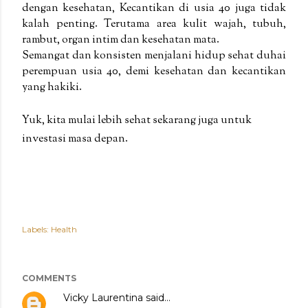
dengan kesehatan, Kecantikan di usia 40 juga tidak
kalah penting. Terutama area kulit wajah, tubuh,
rambut, organ intim dan kesehatan mata.
Semangat dan konsisten menjalani hidup sehat duhai
perempuan usia 40, demi kesehatan dan kecantikan
yang hakiki.
Yuk, kita mulai lebih sehat sekarang juga untuk
investasi masa depan.
Labels:
Health
COMMENTS
Vicky Laurentina
said…