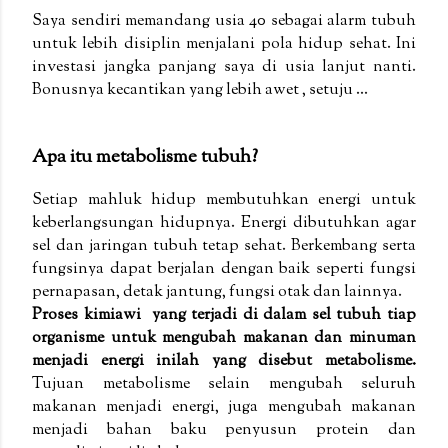
Saya sendiri memandang usia 40 sebagai alarm tubuh
untuk lebih disiplin menjalani pola hidup sehat. Ini
investasi jangka panjang saya di usia lanjut nanti.
Bonusnya kecantikan yang lebih awet , setuju ...
Apa itu metabolisme tubuh?
Setiap mahluk hidup membutuhkan energi untuk
keberlangsungan hidupnya. Energi dibutuhkan agar
sel dan jaringan tubuh tetap sehat. Berkembang serta
fungsinya dapat berjalan dengan baik seperti fungsi
pernapasan, detak jantung, fungsi otak dan lainnya.
Proses kimiawi yang terjadi di dalam sel tubuh tiap
organisme untuk mengubah makanan dan minuman
menjadi energi inilah yang disebut metabolisme.
Tujuan metabolisme selain mengubah seluruh
makanan menjadi energi, juga mengubah makanan
menjadi bahan baku penyusun protein dan