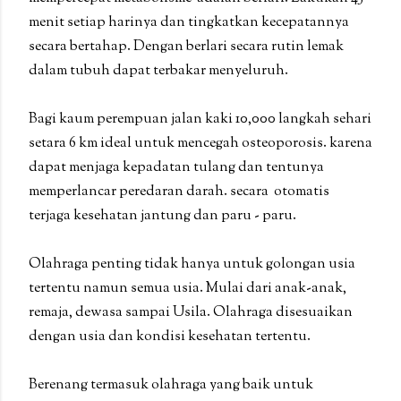
menit setiap harinya dan tingkatkan kecepatannya
secara bertahap. Dengan berlari secara rutin lemak
dalam tubuh dapat terbakar menyeluruh.
Bagi kaum perempuan jalan kaki 10,000 langkah sehari
setara 6 km ideal untuk mencegah osteoporosis. karena
dapat menjaga kepadatan tulang dan tentunya
memperlancar peredaran darah. secara otomatis
terjaga kesehatan jantung dan paru - paru.
Olahraga penting tidak hanya untuk golongan usia
tertentu namun semua usia. Mulai dari anak-anak,
remaja, dewasa sampai Usila. Olahraga disesuaikan
dengan usia dan kondisi kesehatan tertentu.
Berenang termasuk olahraga yang baik untuk