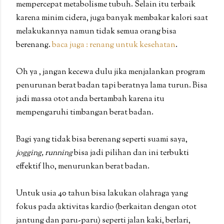
mempercepat metabolisme tubuh. Selain itu terbaik
karena minim cidera, juga banyak membakar kalori saat
melakukannya namun tidak semua orang bisa
berenang.
baca juga : renang untuk kesehatan
.
Oh ya , jangan kecewa dulu jika menjalankan program
penurunan berat badan tapi beratnya lama turun. Bisa
jadi massa otot anda bertambah karena itu
mempengaruhi timbangan berat badan.
Bagi yang tidak bisa berenang seperti suami saya,
jogging, running
bisa jadi pilihan dan ini terbukti
effektif lho, menurunkan berat badan.
Untuk usia 40 tahun bisa lakukan olahraga yang
fokus pada aktivitas kardio (berkaitan dengan otot
jantung dan paru-paru) seperti jalan kaki, berlari,