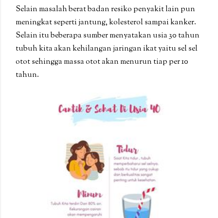
Selain masalah berat badan resiko penyakit lain pun
meningkat seperti jantung, kolesterol sampai kanker.
Selain itu beberapa sumber menyatakan usia 30 tahun
tubuh kita akan kehilangan jaringan ikat yaitu sel sel
otot sehingga massa otot akan menurun tiap per 10
tahun.