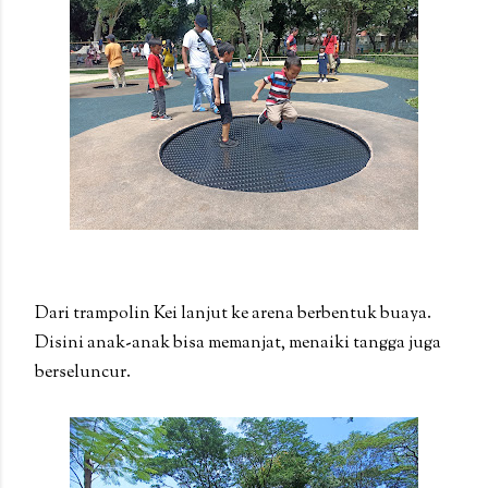
Dari trampolin Kei lanjut ke arena berbentuk buaya.
Disini anak-anak bisa memanjat, menaiki tangga juga
berseluncur.