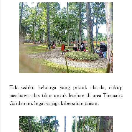
Tak sedikit keluarga yang piknik ala-ala, cukup
membawa alas tikar untuk lesehan di area Thematic
Garden ini. Ingat ya jaga kebersihan taman.