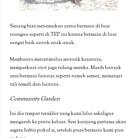
Senang bisa menemukan arena bermain di luar
ruangan seperti di TEP ini karena bermain di luar
sangat baik untuk anak-anak.
Membantu menstimulus motorik kasarnya,
memperkuat otot juga tulang mereka. Masih banyak
area bermain lainnya seperti rumah semut, memanjat
tali temali dan lainnya.
Community Garden
Ini dia tempat terakhir yang kami lalui sekaligus
mengarah ke pintu keluar. Sesi kunjung pertama akan
segera habis pukul 11, setelah puas bermain kami pun