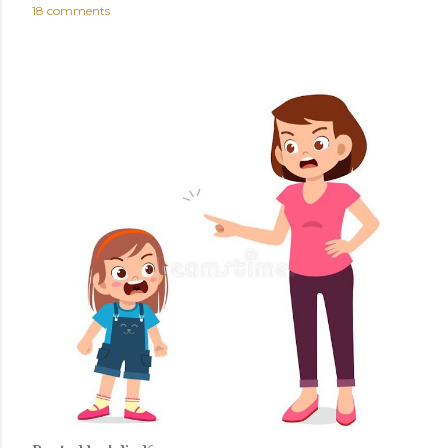
18 comments