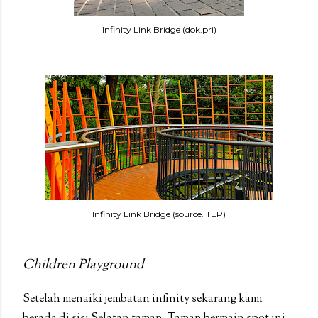
Infinity Link Bridge (dok.pri)
Infinity Link Bridge (source. TEP)
Children Playground
Setelah menaiki jembatan infinity sekarang kami