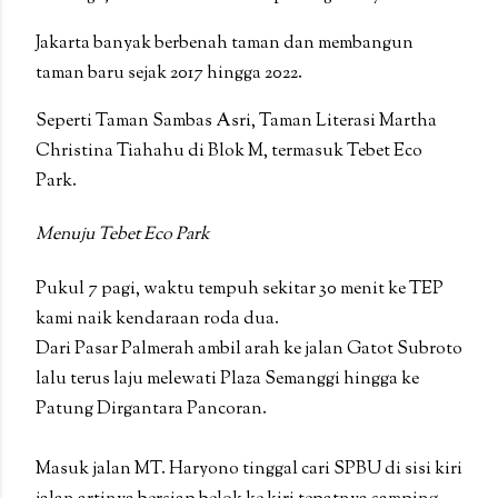
Jakarta banyak berbenah taman dan membangun
taman baru sejak 2017 hingga 2022.
Seperti Taman Sambas Asri, Taman Literasi Martha
Christina Tiahahu di Blok M, termasuk Tebet Eco
Park.
Menuju Tebet Eco Park
Pukul 7 pagi, waktu tempuh sekitar 30 menit ke TEP
kami naik kendaraan roda dua.
Dari Pasar Palmerah ambil arah ke jalan Gatot Subroto
lalu terus laju melewati Plaza Semanggi hingga ke
Patung Dirgantara Pancoran.
Masuk jalan MT. Haryono tinggal cari SPBU di sisi kiri