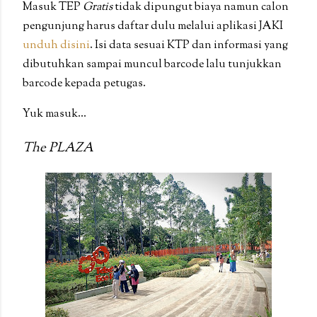
Masuk TEP
Gratis
tidak dipungut biaya namun calon
pengunjung harus daftar dulu melalui aplikasi JAKI
unduh disini
. Isi data sesuai KTP dan informasi yang
dibutuhkan sampai muncul barcode lalu tunjukkan
barcode kepada petugas.
Yuk masuk...
The PLAZA