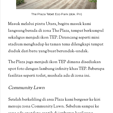
The Plaza Tebet Eco Park (dok. Pri)
Masuk melalui pintu Utara, begitu masuk kami
langsung berada di zona The Plaza, tempat berkumpul
sekaligus menjadi ikon TEP. Dirancang seperti mini
stadium menghadap ke taman tema dilengkapi tempat
duduk dari batu yang buat berundak-undak.
The Plaza juga menjadi ikon TEP dimana disediakan
spot foto dengan lambang infinity khas TEP. Beberapa
fasilitas seperti toilet, mushala ada di zona ini.
Community Lawn
Setelah berkeliling di area Plaza kami bergeser ke kiri
menuju zona Community Lawn. Sebelum sampai ke