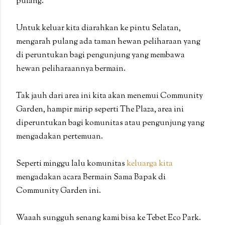
pulang.
Untuk keluar kita diarahkan ke pintu Selatan,
mengarah pulang ada taman hewan peliharaan yang
di peruntukan bagi pengunjung yang membawa
hewan peliharaannya bermain.
Tak jauh dari area ini kita akan menemui Community
Garden, hampir mirip seperti The Plaza, area ini
diperuntukan bagi komunitas atau pengunjung yang
mengadakan pertemuan.
Seperti minggu lalu komunitas
keluarga kita
mengadakan acara Bermain Sama Bapak di
Community Garden ini.
Waaah sungguh senang kami bisa ke Tebet Eco Park.