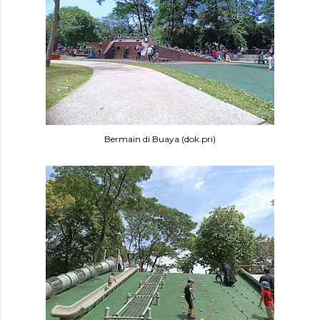
Bermain di Buaya (dok.pri)