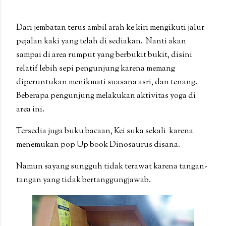
Dari jembatan terus ambil arah ke kiri mengikuti jalur
pejalan kaki yang telah di sediakan. Nanti akan
sampai di area rumput yang berbukit bukit, disini
relatif lebih sepi pengunjung karena memang
diperuntukan menikmati suasana asri, dan tenang.
Beberapa pengunjung melakukan aktivitas yoga di
area ini.
Tersedia juga buku bacaan, Kei suka sekali karena
menemukan pop Up book Dinosaurus disana.
Namun sayang sungguh tidak terawat karena tangan-
tangan yang tidak bertanggungjawab.