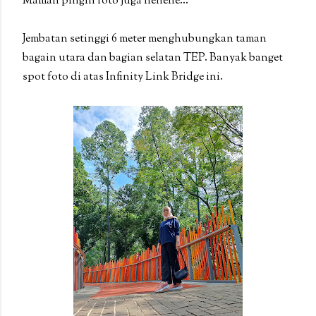
Mamah pingin foto juga hehehe...
Jembatan setinggi 6 meter menghubungkan taman
bagain utara dan bagian selatan TEP. Banyak banget
spot foto di atas Infinity Link Bridge ini.