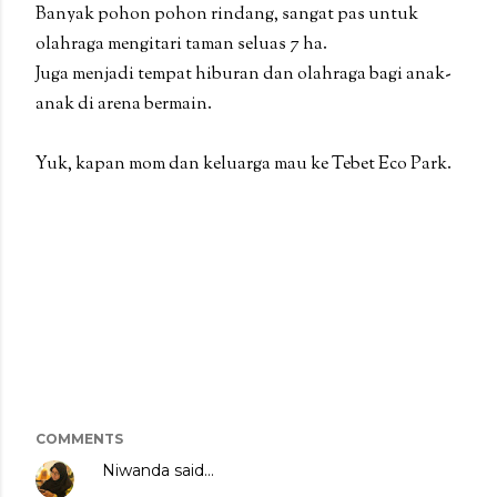
Banyak pohon pohon rindang, sangat pas untuk
olahraga mengitari taman seluas 7 ha.
Juga menjadi tempat hiburan dan olahraga bagi anak-
anak di arena bermain.
Yuk, kapan mom dan keluarga mau ke Tebet Eco Park.
COMMENTS
Niwanda
said…