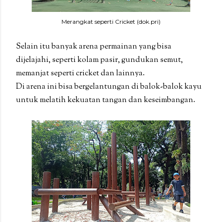
Merangkat seperti Cricket (dok.pri)
Selain itu banyak arena permainan yang bisa
dijelajahi, seperti kolam pasir, gundukan semut,
memanjat seperti cricket dan lainnya.
Di arena ini bisa bergelantungan di balok-balok kayu
untuk melatih kekuatan tangan dan keseimbangan.