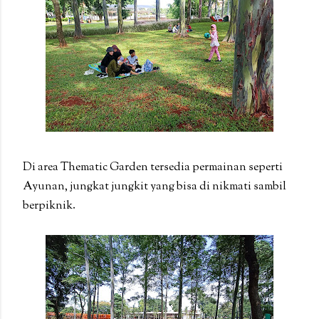
Di area Thematic Garden tersedia permainan seperti
Ayunan, jungkat jungkit yang bisa di nikmati sambil
berpiknik.