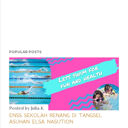
POPULAR POSTS
Posted by
Julia.K
ENSS SEKOLAH RENANG DI TANGSEL
ASUHAN ELSA NASUTION