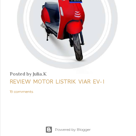
Posted by
Julia.K
REVIEW MOTOR LISTRIK VIAR EV-1
19 comments
Powered by Blogger