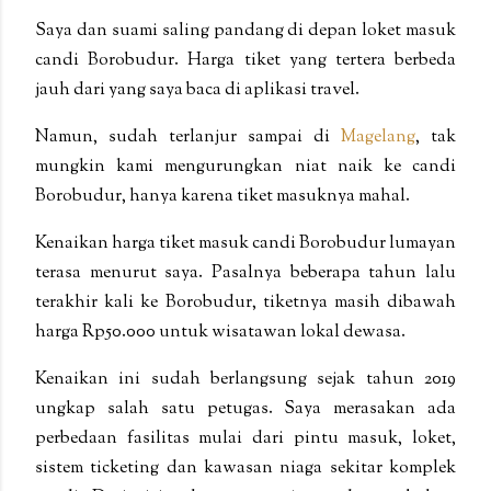
Saya dan suami saling pandang di depan loket masuk
candi Borobudur. Harga tiket yang tertera berbeda
jauh dari yang saya baca di aplikasi travel.
Namun, sudah terlanjur sampai di
Magelang
, tak
mungkin kami mengurungkan niat naik ke candi
Borobudur, hanya karena tiket masuknya mahal.
Kenaikan harga tiket masuk candi Borobudur lumayan
terasa menurut saya. Pasalnya beberapa tahun lalu
terakhir kali ke Borobudur, tiketnya masih dibawah
harga Rp50.000 untuk wisatawan lokal dewasa.
Kenaikan ini sudah berlangsung sejak tahun 2019
ungkap salah satu petugas. Saya merasakan ada
perbedaan fasilitas mulai dari pintu masuk, loket,
sistem ticketing dan kawasan niaga sekitar komplek