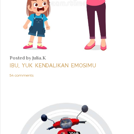
Posted by
Julia.K
IBU, YUK KENDALIKAN EMOSIMU
54 comments