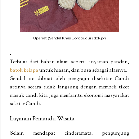
Upanat (Sandal Khas Borobudur) dok.pri
.
Terbuat dari bahan alami seperti anyaman pandan,
batok kelapa
untuk hiasan, dan busa sebagai alasnya.
Sendal ini dibuat oleh pengrajin disekitar Candi
artinya secara tidak langsung dengan membeli tiket
masuk candi kita juga membantu ekonomi masyarakat
sekitar Candi.
Layanan Pemandu Wisata
Selain mendapat cinderamata, pengunjung