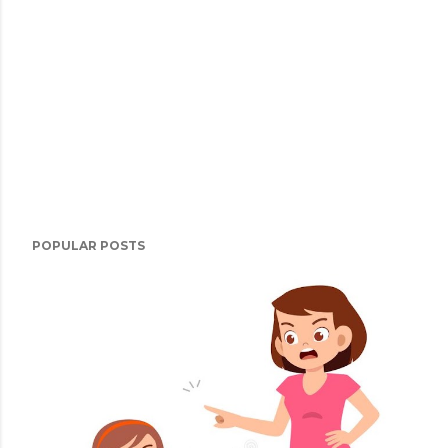
POPULAR POSTS