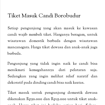
Tiket Masuk Candi Borobudur
Setiap pengunjung yang akan masuk ke kawasan
candi wajib membeli tiket. Harganya beragam, untuk
wisatawan domestik berbeda dengan wisatawan
mancanegara. Harga tiket dewasa dan anak-anak juga
berbeda.
Pengunjung yang tidak ingin naik ke candi bisa
menikmati kemegahannya dari pelataran saja.
Sedangkan yang ingin melihat relief naratif dan
dekoratif pada dinding candi bisa naik keatas.
Tiket masuk untuk pengunjung domestik dewasa
dikenakan Rp50.000 dan Rp25.000 untuk tiket anak-