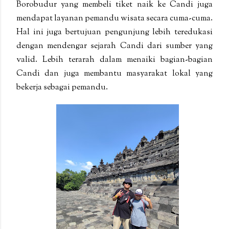
Borobudur yang membeli tiket naik ke Candi juga
mendapat layanan pemandu wisata secara cuma-cuma.
Hal ini juga bertujuan pengunjung lebih teredukasi
dengan mendengar sejarah Candi dari sumber yang
valid. Lebih terarah dalam menaiki bagian-bagian
Candi dan juga membantu masyarakat lokal yang
bekerja sebagai pemandu.