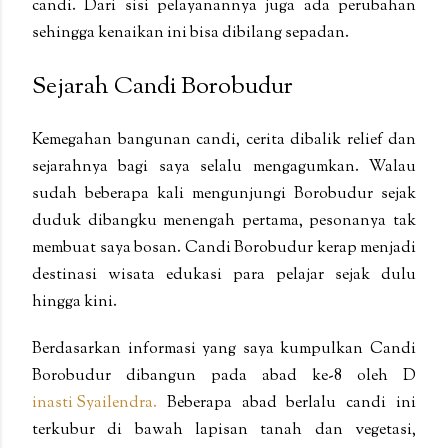
candi. Dari sisi pelayanannya juga ada perubahan
sehingga kenaikan ini bisa dibilang sepadan.
Sejarah Candi Borobudur
Kemegahan bangunan candi, cerita dibalik relief dan
sejarahnya bagi saya selalu mengagumkan. Walau
sudah beberapa kali mengunjungi Borobudur sejak
duduk dibangku menengah pertama, pesonanya tak
membuat saya bosan. Candi Borobudur kerap menjadi
destinasi wisata edukasi para pelajar sejak dulu
hingga kini.
Berdasarkan informasi yang saya kumpulkan Candi
Borobudur dibangun pada abad ke-8 oleh D
inasti Syailendra.
Beberapa abad berlalu candi ini
terkubur di bawah lapisan tanah dan vegetasi,