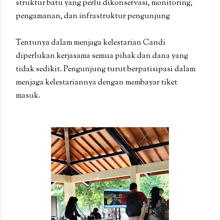
struktur batu yang perlu dikonservasi, monitoring,
pengamanan, dan infrastruktur pengunjung
Tentunya dalam menjaga kelestarian Candi
diperlukan kerjasama semua pihak dan dana yang
tidak sedikit. Pengunjung turut berpatisipasi dalam
menjaga kelestariannya dengan membayar tiket
masuk.