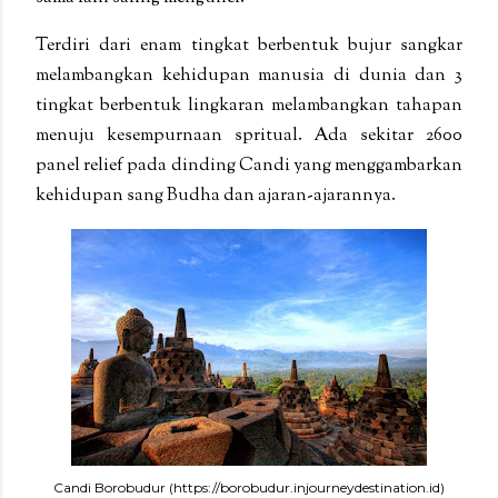
Terdiri dari enam tingkat berbentuk bujur sangkar
melambangkan kehidupan manusia di dunia dan 3
tingkat berbentuk lingkaran melambangkan tahapan
menuju kesempurnaan spritual. Ada sekitar 2600
panel relief pada dinding Candi yang menggambarkan
kehidupan sang Budha dan ajaran-ajarannya.
Candi Borobudur (https://borobudur.injourneydestination.id)