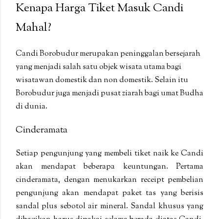
Kenapa Harga Tiket Masuk Candi
Mahal?
Candi Borobudur merupakan peninggalan bersejarah
yang menjadi salah satu objek wisata utama bagi
wisatawan domestik dan non domestik. Selain itu
Borobudur juga menjadi pusat ziarah bagi umat Budha
di dunia.
Cinderamata
Setiap pengunjung yang membeli tiket naik ke Candi
akan mendapat beberapa keuntungan. Pertama
cinderamata, dengan menukarkan receipt pembelian
pengunjung akan mendapat paket tas yang berisis
sandal plus sebotol air mineral. Sandal khusus yang