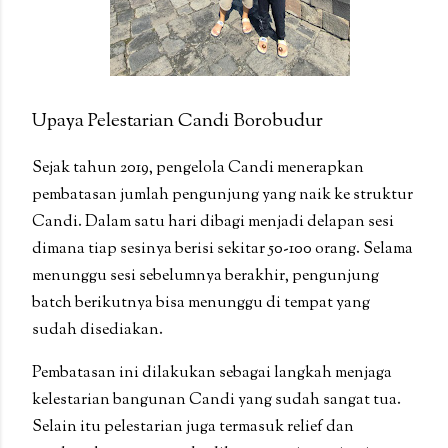
Upaya Pelestarian Candi Borobudur
Sejak tahun 2019, pengelola Candi menerapkan
pembatasan jumlah pengunjung yang naik ke struktur
Candi. Dalam satu hari dibagi menjadi delapan sesi
dimana tiap sesinya berisi sekitar 50-100 orang. Selama
menunggu sesi sebelumnya berakhir, pengunjung
batch berikutnya bisa menunggu di tempat yang
sudah disediakan.
Pembatasan ini dilakukan sebagai langkah menjaga
kelestarian bangunan Candi yang sudah sangat tua.
Selain itu pelestarian juga termasuk relief dan