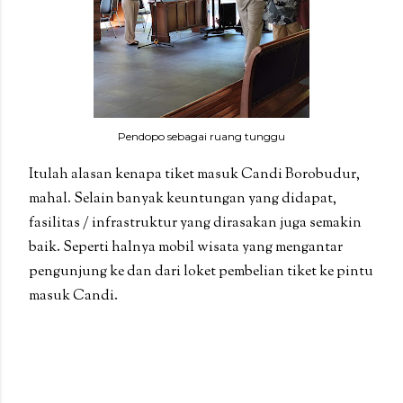
Pendopo sebagai ruang tunggu
Itulah alasan kenapa tiket masuk Candi Borobudur,
mahal. Selain banyak keuntungan yang didapat,
fasilitas / infrastruktur yang dirasakan juga semakin
baik. Seperti halnya mobil wisata yang mengantar
pengunjung ke dan dari loket pembelian tiket ke pintu
masuk Candi.