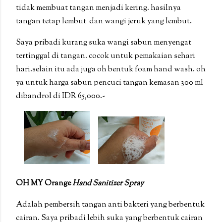
tidak membuat tangan menjadi kering. hasilnya
tangan tetap lembut
dan wangi jeruk yang lembut.
Saya pribadi kurang suka wangi sabun menyengat
tertinggal di tangan. cocok untuk pemakaian sehari
hari.selain itu ada juga oh bentuk foam hand wash. oh
ya untuk harga sabun pencuci tangan kemasan 300 ml
dibandrol di IDR 65,000.-
OH MY Orange
Hand Sanitizer Spray
Adalah pembersih tangan anti bakteri yang berbentuk
cairan. Saya pribadi lebih suka yang berbentuk cairan