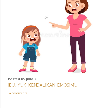
Posted by
Julia.K
IBU, YUK KENDALIKAN EMOSIMU
54 comments