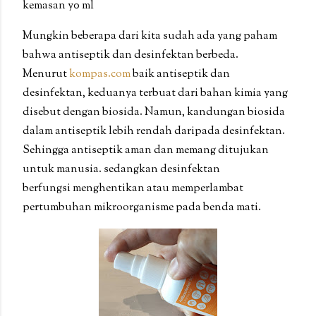
kemasan y0 ml
Mungkin beberapa dari kita sudah ada yang paham
bahwa antiseptik dan desinfektan berbeda.
Menurut
kompas.com
baik antiseptik dan
desinfektan, keduanya terbuat dari bahan kimia yang
disebut dengan biosida. Namun, kandungan biosida
dalam antiseptik lebih rendah daripada desinfektan.
Sehingga antiseptik aman dan memang ditujukan
untuk manusia. sedangkan desinfektan
berfungsi menghentikan atau memperlambat
pertumbuhan mikroorganisme pada benda mati.