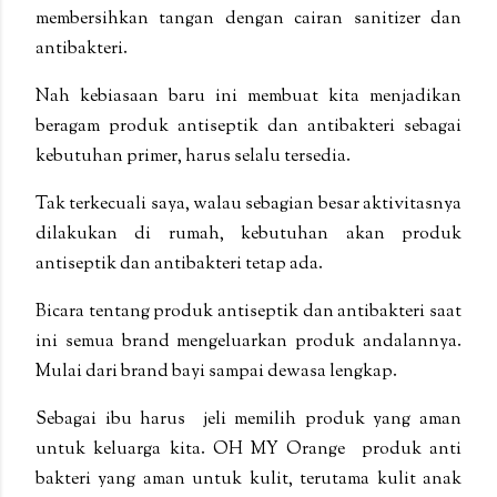
membersihkan tangan dengan cairan sanitizer dan
antibakteri.
Nah kebiasaan baru ini membuat kita menjadikan
beragam produk antiseptik dan antibakteri sebagai
kebutuhan primer, harus selalu tersedia.
Tak terkecuali saya, walau sebagian besar aktivitasnya
dilakukan di rumah, kebutuhan akan produk
antiseptik dan antibakteri tetap ada.
Bicara tentang produk antiseptik dan antibakteri saat
ini semua brand mengeluarkan produk andalannya.
Mulai dari brand bayi sampai dewasa lengkap.
Sebagai ibu harus jeli memilih produk yang aman
untuk keluarga kita. OH MY Orange produk anti
bakteri yang
aman untuk kulit, terutama kulit anak