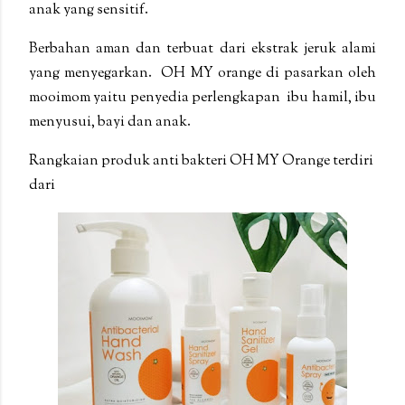
anak yang sensitif.
Berbahan aman dan terbuat dari ekstrak jeruk alami
yang menyegarkan.
OH MY orange di pasarkan oleh
mooimom
yaitu penyedia perlengkapan ibu hamil, ibu
menyusui, bayi dan anak.
Rangkaian produk anti bakteri OH MY Orange terdiri
dari