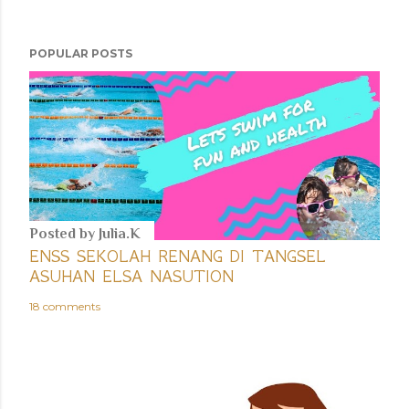
POPULAR POSTS
Posted by
Julia.K
ENSS SEKOLAH RENANG DI TANGSEL
ASUHAN ELSA NASUTION
18 comments