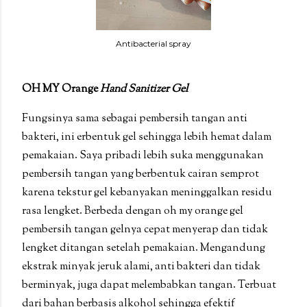
Antibacterial spray
OH MY Orange
Hand Sanitizer Gel
Fungsinya sama sebagai pembersih tangan anti
bakteri, ini erbentuk gel sehingga lebih hemat dalam
pemakaian. Saya pribadi lebih suka menggunakan
pembersih tangan yang berbentuk cairan semprot
karena tekstur gel kebanyakan meninggalkan residu
rasa lengket. Berbeda dengan oh my orange gel
pembersih tangan gelnya cepat menyerap dan tidak
lengket ditangan setelah pemakaian. Mengandung
ekstrak minyak jeruk alami, anti bakteri dan tidak
berminyak, juga dapat melembabkan tangan. Terbuat
dari bahan berbasis alkohol sehingga efektif