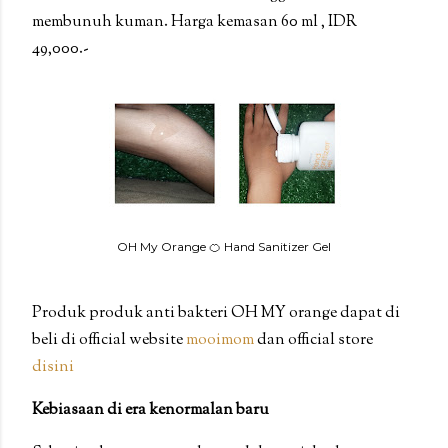
membunuh kuman. Harga kemasan 60 ml , IDR
49,000.-
OH My Orange 🍊 Hand Sanitizer Gel
Produk produk anti bakteri OH MY orange dapat di
beli di official website
mooimom
dan official store
disini
Kebiasaan di era kenormalan baru