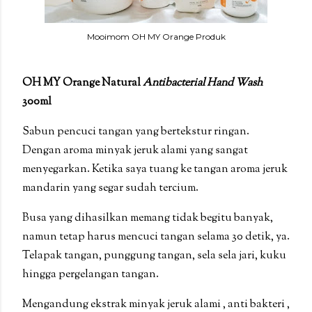
Mooimom OH MY Orange Produk
OH MY Orange Natural
Antibacterial
Hand Wash
300ml
Sabun pencuci tangan yang bertekstur ringan.
Dengan
aroma minyak jeruk alami yang sangat
menyegarkan. Ketika saya tuang ke tangan aroma jeruk
mandarin yang segar sudah tercium.
Busa yang dihasilkan memang tidak begitu banyak,
namun tetap harus mencuci tangan selama 30 detik, ya.
Telapak tangan, punggung tangan, sela sela jari, kuku
hingga pergelangan tangan.
Mengandung ekstrak minyak jeruk alami , anti bakteri ,