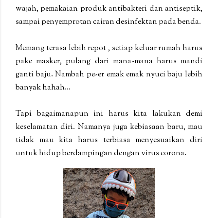
wajah, pemakaian produk antibakteri dan antiseptik,
sampai penyemprotan cairan desinfektan pada benda.
Memang terasa lebih repot , setiap keluar rumah harus
pake masker, pulang dari mana-mana harus mandi
ganti baju. Nambah pe-er emak emak nyuci baju lebih
banyak hahah...
Tapi bagaimanapun ini harus kita lakukan demi
keselamatan diri. Namanya juga kebiasaan baru, mau
tidak mau kita harus terbiasa menyesuaikan diri
untuk hidup berdampingan dengan virus corona.