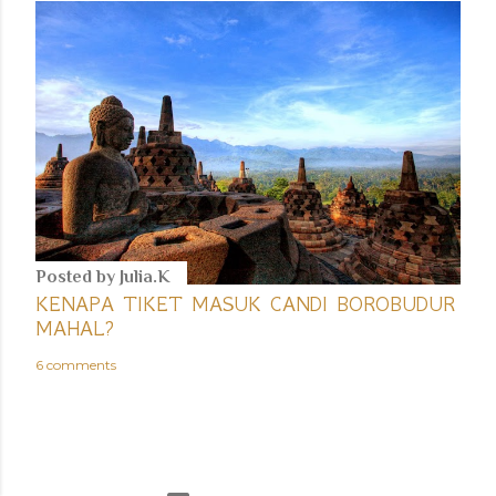
Posted by
Julia.K
KENAPA TIKET MASUK CANDI BOROBUDUR
MAHAL?
6 comments