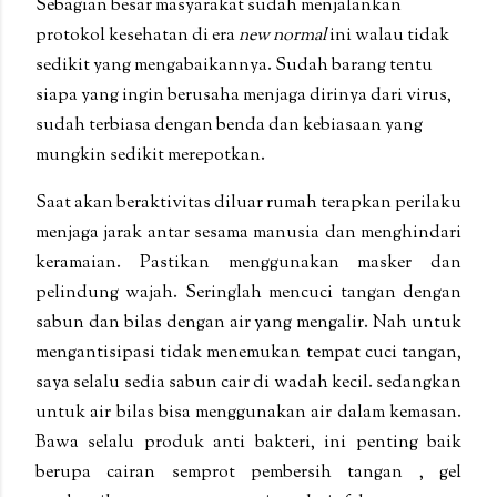
Sebagian besar masyarakat sudah menjalankan
protokol kesehatan di era
new normal
ini walau tidak
sedikit yang mengabaikannya. Sudah barang tentu
siapa yang ingin berusaha menjaga dirinya dari virus,
sudah terbiasa dengan benda dan kebiasaan yang
mungkin sedikit merepotkan.
Saat akan beraktivitas diluar rumah terapkan perilaku
menjaga jarak antar sesama manusia dan menghindari
keramaian.
Pastikan menggunakan masker dan
pelindung wajah.
Seringlah mencuci tangan dengan
sabun dan bilas dengan air yang mengalir. Nah untuk
mengantisipasi tidak menemukan tempat cuci tangan,
saya selalu sedia sabun cair di wadah kecil. sedangkan
untuk air bilas bisa menggunakan air dalam kemasan.
Bawa selalu produk anti bakteri, ini penting baik
berupa cairan semprot pembersih tangan , gel