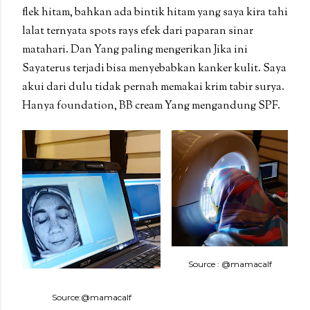
flek hitam, bahkan ada bintik hitam yang saya kira tahi
lalat ternyata spots rays efek dari paparan sinar
matahari. Dan Yang paling mengerikan Jika ini
Sayaterus terjadi bisa menyebabkan kanker kulit. Saya
akui dari dulu tidak pernah memakai krim tabir surya.
Hanya foundation, BB cream Yang mengandung SPF.
Source : @mamacalf
Source:@mamacalf