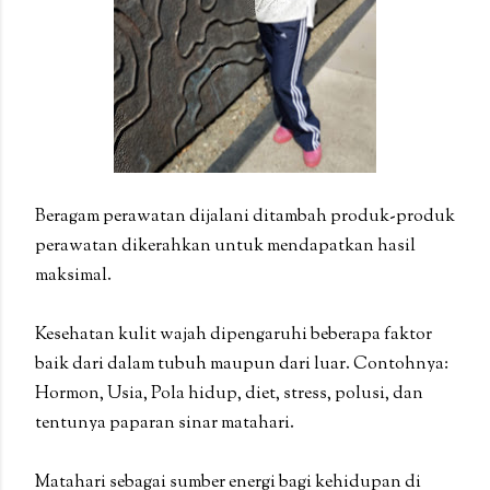
Beragam perawatan dijalani ditambah produk-produk
perawatan dikerahkan untuk mendapatkan hasil
maksimal.
Kesehatan kulit wajah dipengaruhi beberapa faktor
baik dari dalam tubuh maupun dari luar. Contohnya:
Hormon, Usia, Pola hidup, diet, stress, polusi, dan
tentunya paparan sinar matahari.
Matahari sebagai sumber energi bagi kehidupan di