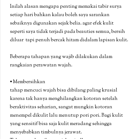
Inilah alasan mengapa penting memakai tabir surya
setiap hari bahkan kalau boleh saya sarankan
sebaiknya digunakan sejak belia. agar efek kulit
seperti saya tidak terjadi pada beauties semua, bersih
diluar tapi penuh bercak hitam didalam lapisan kulit.
Beberapa tahapan yang wajib dilakukan dalam
rangkaian perawatan wajah.
• Membersihkan
tahap mencuci wajah bisa dibilang paling krusial
karena tak hanya menghilangkan kotoran setelah
beraktivitas seharian, sangat mungkin kotoran
menempel dikulit lalu menutup pori pori. Bagi kulit
yang sensitif bisa saja kulit meradang sehingga
menyebabkan timbulnya jerawat.