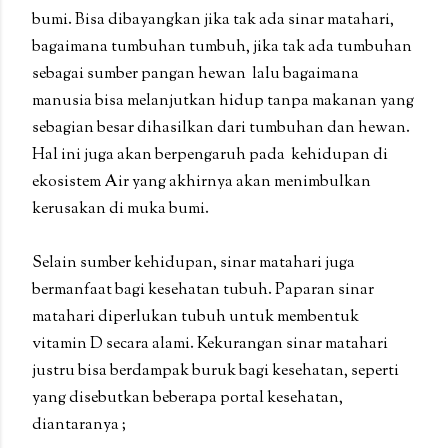
bumi. Bisa dibayangkan jika tak ada sinar matahari,
bagaimana tumbuhan tumbuh, jika tak ada tumbuhan
sebagai sumber pangan hewan lalu bagaimana
manusia bisa melanjutkan hidup tanpa makanan yang
sebagian besar dihasilkan dari tumbuhan dan hewan.
Hal ini juga akan berpengaruh pada kehidupan di
ekosistem Air yang akhirnya akan menimbulkan
kerusakan di muka bumi.
Selain sumber kehidupan, sinar matahari juga
bermanfaat bagi kesehatan tubuh. Paparan sinar
matahari diperlukan tubuh untuk membentuk
vitamin D secara alami. Kekurangan sinar matahari
justru bisa berdampak buruk bagi kesehatan, seperti
yang disebutkan beberapa portal kesehatan,
diantaranya ;