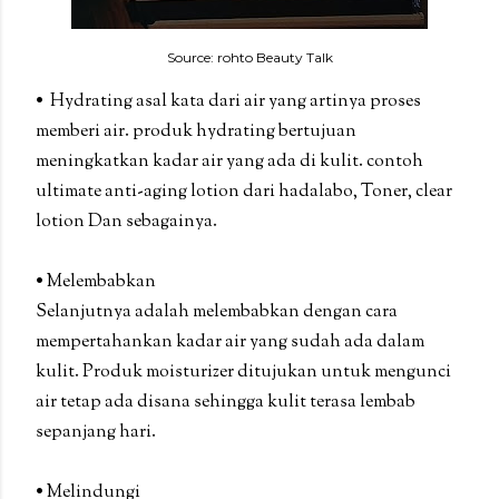
Source: rohto Beauty Talk
• Hydrating asal kata dari air yang artinya proses
memberi air. produk hydrating bertujuan
meningkatkan kadar air yang ada di kulit. contoh
ultimate anti-aging lotion dari hadalabo, Toner, clear
lotion Dan sebagainya.
• Melembabkan
Selanjutnya adalah melembabkan dengan cara
mempertahankan kadar air yang sudah ada dalam
kulit. Produk moisturizer ditujukan untuk mengunci
air tetap ada disana sehingga kulit terasa lembab
sepanjang hari.
• Melindungi