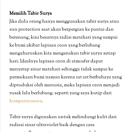
Memilih Tabir Surya
Jika dulu orang hanya menggunakan tabir surya atau
sun protection saat akan berpergian ke pantai dan
berenang, kini besarnya radisi matahari yang sampai
ke bumi akibat lapisan ozon yang berlubang
mengaharuskan kita mengenakan tabir surya setiap
hari. Idealnya lapisan ozon di atmosfer dapat
menyerap sinar matahari sehingga tidak sampai ke
permukaan bumi namun karena zat zat berbahaya yang
diproduksi oleh manusia, maka lapisan ozon menjadi
rusak lalu berlubang. seperti yang saya kutip dari
kumparansains
.
Tabir surya digunakan untuk melindungi kulit dari
radiasi sinar ultraviolet baik dengan cara