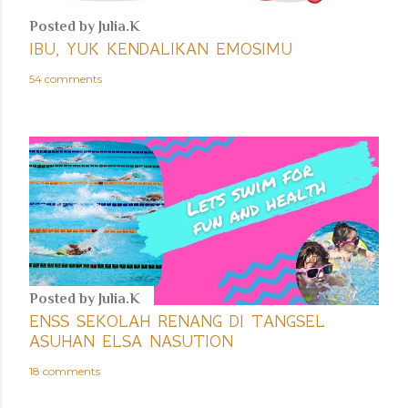
Posted by
Julia.K
IBU, YUK KENDALIKAN EMOSIMU
54 comments
Posted by
Julia.K
ENSS SEKOLAH RENANG DI TANGSEL
ASUHAN ELSA NASUTION
18 comments