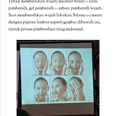
Tahap membersihan wajah: micellar water -- susu
pembersih, gel pembersih -- sabun pembersih wajah.
Saat membersihkan wajah lakukan Selama 1-2 menit
dengan pijatan lembut seperti gambar dibawah ini,
untuk proses pembesihan yang maksimal.