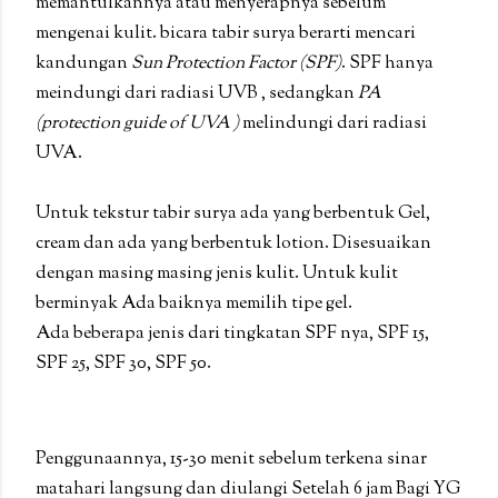
memantulkannya atau menyerapnya sebelum
mengenai kulit. bicara tabir surya berarti mencari
kandungan
Sun Protection Factor (SPF)
. SPF hanya
meindungi dari radiasi UVB , sedangkan
PA
(protection guide of UVA )
melindungi dari radiasi
UVA.
Untuk tekstur tabir surya ada yang berbentuk Gel,
cream dan ada yang berbentuk lotion. Disesuaikan
dengan masing masing jenis kulit. Untuk kulit
berminyak Ada baiknya memilih tipe gel.
Ada beberapa jenis dari tingkatan SPF nya, SPF 15,
SPF 25, SPF 30, SPF 50.
Penggunaannya, 15-30 menit sebelum terkena sinar
matahari langsung dan diulangi Setelah 6 jam Bagi YG