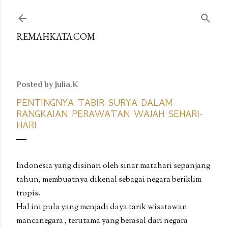
Skip to main content
REMAHKATA.COM
Posted by
Julia.K
PENTINGNYA TABIR SURYA DALAM
RANGKAIAN PERAWATAN WAJAH SEHARI-
HARI
Indonesia yang disinari oleh sinar matahari sepanjang
tahun, membuatnya dikenal sebagai negara beriklim
tropis.
Hal ini pula yang menjadi daya tarik wisatawan
mancanegara , terutama yang berasal dari negara