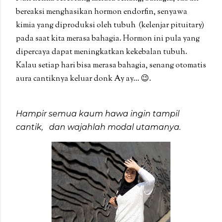
bereaksi menghasikan hormon endorfin, senyawa
kimia yang diproduksi oleh tubuh (kelenjar pituitary)
pada saat kita merasa bahagia. Hormon ini pula yang
dipercaya dapat meningkatkan kekebalan tubuh.
Kalau setiap hari bisa merasa bahagia, senang otomatis
aura cantiknya keluar donk Ay ay... 😉.
Hampir semua kaum hawa ingin tampil
cantik, dan wajahlah modal utamanya.