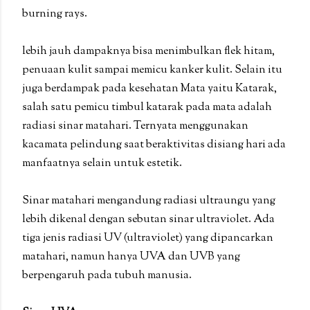
burning rays.
lebih jauh dampaknya bisa menimbulkan flek hitam,
penuaan kulit sampai memicu kanker kulit. Selain itu
juga berdampak pada kesehatan Mata yaitu Katarak,
salah satu pemicu timbul katarak pada mata adalah
radiasi sinar matahari. Ternyata menggunakan
kacamata pelindung saat beraktivitas disiang hari ada
manfaatnya selain untuk estetik.
Sinar matahari mengandung radiasi ultraungu yang
lebih dikenal dengan sebutan sinar ultraviolet. Ada
tiga jenis radiasi UV (ultraviolet) yang dipancarkan
matahari, namun hanya UVA dan UVB yang
berpengaruh pada tubuh manusia.