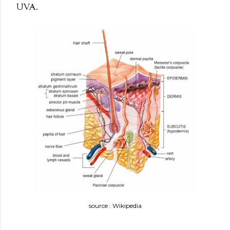
UVA.
source : Wikipedia