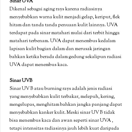
Sinar UVA
Dikenal sebagai aging rays karena radiasinya
menyebabkan warna kulit menjadi gelap, keriput, flek
hitam dan tanda tanda penuaan kulit lainnya. UVA
terdapat pada sinar matahari mulai dari terbit hingga
matahari terbenam. UVA dapat menembus kedalam
lapisan kulit bagian dalam dan merusak jaringan
bahkan ketika berada dalam gedung sekalipun radiasi
UVA dapat menembus kaca.
Sinar UVB
Sinar UV B atau burning rays adalah jenis radiasi
yang menyebabkan kulit terbakar, melepuh, kering,
mengelupas, menghitam bahkan jangka panjang dapat
menyebabkan kanker kulit. Meski sinar UV B tidak
bisa menembus kaca dan awan seperti sinar UVA ,
tetapi intensitas radiasinya jauh lebih kuat daripada