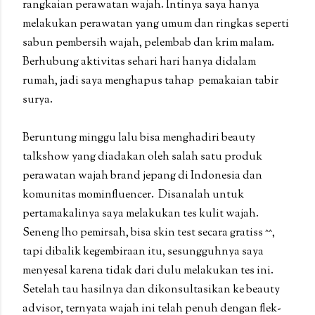
rangkaian perawatan wajah. Intinya saya hanya
melakukan perawatan yang umum dan ringkas seperti
sabun pembersih wajah, pelembab dan krim malam.
Berhubung aktivitas sehari hari hanya didalam
rumah, jadi saya menghapus tahap pemakaian tabir
surya.
Beruntung minggu lalu bisa menghadiri beauty
talkshow yang diadakan oleh salah satu produk
perawatan wajah brand jepang di Indonesia dan
komunitas mominfluencer. Disanalah untuk
pertamakalinya saya melakukan tes kulit wajah.
Seneng lho pemirsah, bisa skin test secara gratiss ^^,
tapi dibalik kegembiraan itu, sesungguhnya saya
menyesal karena tidak dari dulu melakukan tes ini.
Setelah tau hasilnya dan dikonsultasikan ke beauty
advisor, ternyata wajah ini telah penuh dengan flek-