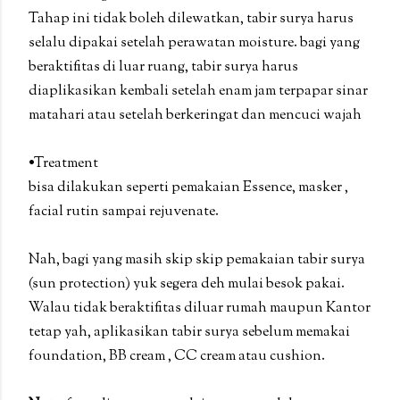
Tahap ini tidak boleh dilewatkan, tabir surya harus
selalu dipakai setelah perawatan moisture. bagi yang
beraktifitas di luar ruang, tabir surya harus
diaplikasikan kembali setelah enam jam terpapar sinar
matahari atau setelah berkeringat dan mencuci wajah
•Treatment
bisa dilakukan seperti pemakaian Essence, masker ,
facial rutin sampai rejuvenate.
Nah, bagi yang masih skip skip pemakaian tabir surya
(sun protection) yuk segera deh mulai besok pakai.
Walau tidak beraktifitas diluar rumah maupun Kantor
tetap yah, aplikasikan tabir surya sebelum memakai
foundation, BB cream , CC cream atau cushion.