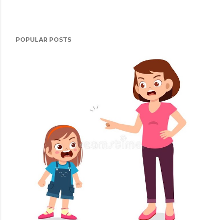
POPULAR POSTS